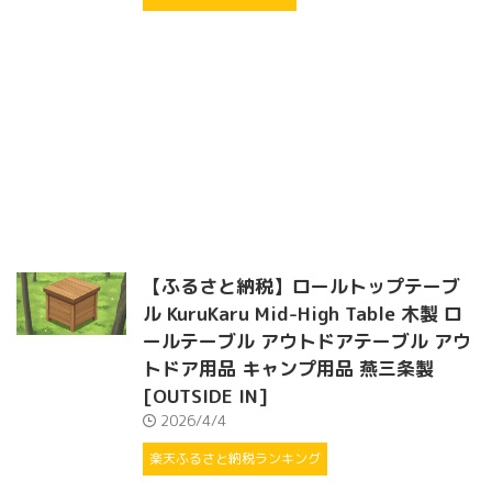
【ふるさと納税】ロールトップテーブ
ル KuruKaru Mid-High Table 木製 ロ
ールテーブル アウトドアテーブル アウ
トドア用品 キャンプ用品 燕三条製
[OUTSIDE IN]
2026/4/4
楽天ふるさと納税ランキング