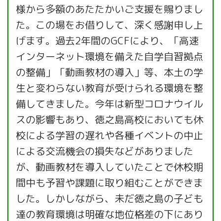
様から多額のあたたかいご支援を賜りまし
た。この場をお借りして、深く感謝申し上
げます。過去2年間のGCFにより、「高速
インターネット環境を備えた自学自習拠点
の整備」「動画教材の導入」等、本土の学
生と変わらない教育が受けられる環境を整
備してきました。今年は新型コロナウイル
スの影響もあり、徳之島高校においても休
校による学習の遅れや各種イベントの中止
による交流機会の損失などがありました
が、動画教材を導入していたことで休校期
間中も予習や課題に取り組むことができま
した。しかしながら、未だ徳之島の子ども
達の教育環境は明確な地位格差の下にあり