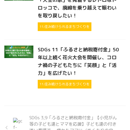
ロッコで、廃線を乗り越えて賑わい
を取り戻したい！
11.住み続けられるまちづくりを
SDGs 11「ふるさと納税寄付金」50
年以上続く花火大会を開催し、コロ
ナ禍の子どもたちに「笑顔」と「活
力」を広げたい！
11.住み続けられるまちづくりを
SDGs 3,9「ふるさと納税寄付金」【小児がん
等の子ども達とママを応援】子ども達の付き