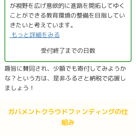
が視野を広げ意欲的に進路を開拓してゆく
ことができる教育環境の整備を目指してい
きたいと考えています。
もっと詳細をみる
受付終了までの日数
趣旨に賛同され、少額でも寄付してみようか
な？という方は、是非ふるさと納税で応援し
ましょう！
ガバメントクラウドファンディングの仕
組み