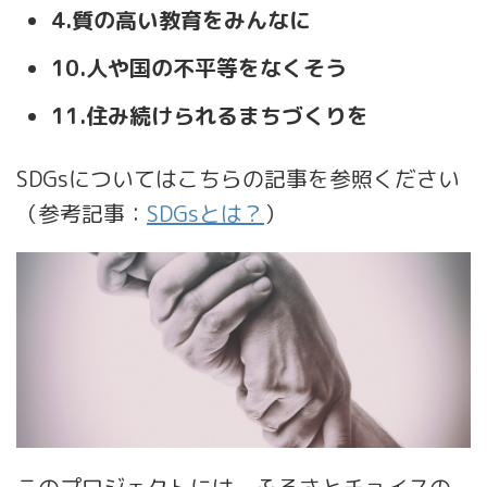
4.質の高い教育をみんなに
10.人や国の不平等をなくそう
11.住み続けられるまちづくりを
SDGsについてはこちらの記事を参照ください
（参考記事：
SDGsとは？
）