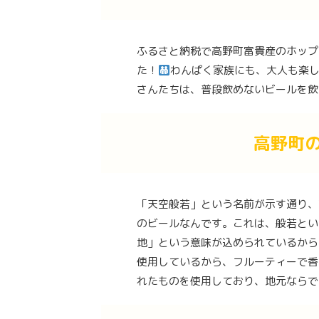
ふるさと納税で高野町富貴産のホップ
た！
わんぱく家族にも、大人も楽
さんたちは、普段飲めないビールを飲
高野町
「天空般若」という名前が示す通り、
のビールなんです。これは、般若とい
地」という意味が込められているから
使用しているから、フルーティーで香
れたものを使用しており、地元ならで