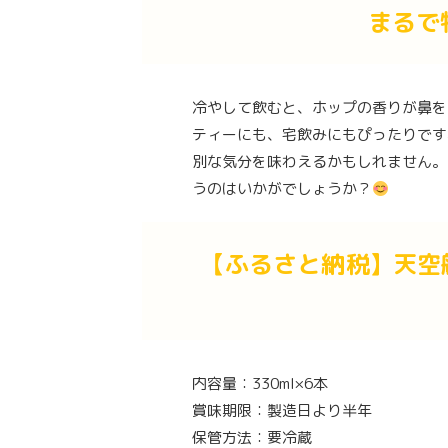
まるで
冷やして飲むと、ホップの香りが鼻を
ティーにも、宅飲みにもぴったりです
別な気分を味わえるかもしれません。
うのはいかがでしょうか？
【ふるさと納税】天空
内容量：330ml×6本
賞味期限：製造日より半年
保管方法：要冷蔵