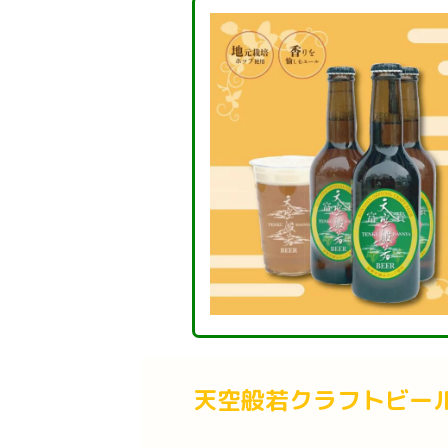
天空般若クラフトビー