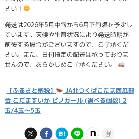
さい！
発送は2026年5月中旬から6月下旬頃を予定し
ています。天候や生育状況により発送時期が
前後する場合がございますので、ご了承くだ
さい。また、日付指定の配達は承っておりま
せんので、あらかじめご了承ください。
【ふるさと納税】
JA北つくばこだま西瓜部
会 こだますいか ピノガール (選べる個数) 2
玉/4玉～5玉