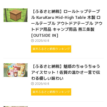
【ふるさと納税】ロールトップテーブ
ル KuruKaru Mid-High Table 木製 ロ
ールテーブル アウトドアテーブル アウ
トドア用品 キャンプ用品 燕三条製
[OUTSIDE IN]
2026/4/4
楽天ふるさと納税ランキング
【ふるさと納税】魅惑のちゅうちゅう
アイスセット！佐賀の温かさ一言で伝
わる優しい味わい
2026/4/4
楽天ふるさと納税ランキング