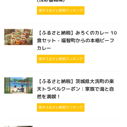
楽天ふるさと納税ランキング
【ふるさと納税】みろくのカレー 10
食セット - 福智町からの本格ビーフ
カレー
楽天ふるさと納税ランキング
【ふるさと納税】茨城県大洗町の楽
天トラベルクーポン：家族で海と自
然を満喫！
楽天ふるさと納税ランキング