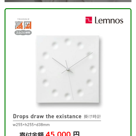
45,000
円
寄付金額