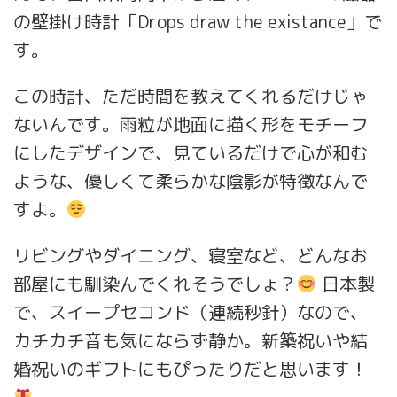
の壁掛け時計「Drops draw the existance」で
す。
この時計、ただ時間を教えてくれるだけじゃ
ないんです。雨粒が地面に描く形をモチーフ
にしたデザインで、見ているだけで心が和む
ような、優しくて柔らかな陰影が特徴なんで
すよ。
リビングやダイニング、寝室など、どんなお
部屋にも馴染んでくれそうでしょ？
日本製
で、スイープセコンド（連続秒針）なので、
カチカチ音も気にならず静か。新築祝いや結
婚祝いのギフトにもぴったりだと思います！