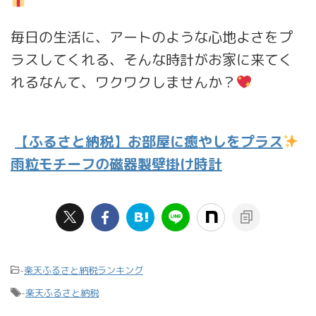
毎日の生活に、アートのような心地よさをプ
ラスしてくれる、そんな時計がお家に来てく
れるなんて、ワクワクしませんか？
【ふるさと納税】お部屋に癒やしをプラス
雨粒モチーフの磁器製壁掛け時計
-
楽天ふるさと納税ランキング
-
楽天ふるさと納税