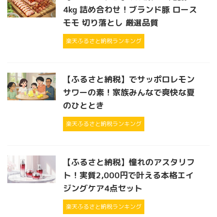
4kg 詰め合わせ！ブランド豚 ロース
モモ 切り落とし 厳選品質
楽天ふるさと納税ランキング
【ふるさと納税】でサッポロレモン
サワーの素！家族みんなで爽快な夏
のひととき
楽天ふるさと納税ランキング
【ふるさと納税】憧れのアスタリフ
ト！実質2,000円で叶える本格エイ
ジングケア4点セット
楽天ふるさと納税ランキング