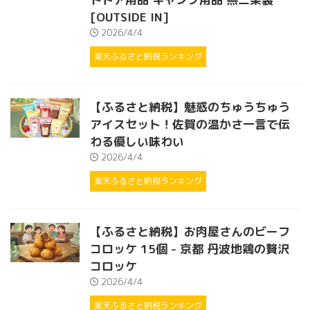
[OUTSIDE IN]
2026/4/4
楽天ふるさと納税ランキング
【ふるさと納税】魅惑のちゅうちゅう
アイスセット！佐賀の温かさ一言で伝
わる優しい味わい
2026/4/4
楽天ふるさと納税ランキング
【ふるさと納税】お肉屋さんのビーフ
コロッケ 15個 - 京都 丹波地鶏の贅沢
コロッケ
2026/4/4
楽天ふるさと納税ランキング