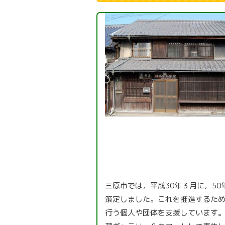
三原市では，平成30年３月に，5
策定しました。これを推進するた
行う個人や団体を支援しています。