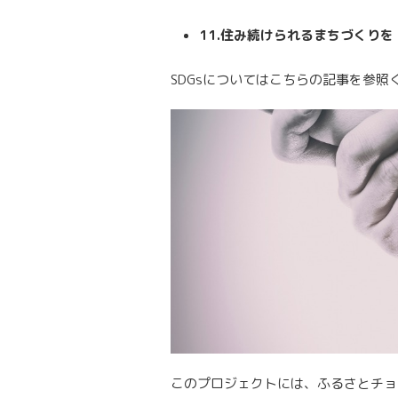
11.住み続けられるまちづくりを
SDGsについてはこちらの記事を参照
このプロジェクトには、ふるさとチョ