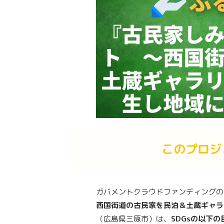
このプロジ
ガバメントクラウドファンディングの
西国街道の古民家を民泊＆土蔵ギャラ
（広島県三原市）は、
SDGsの以下