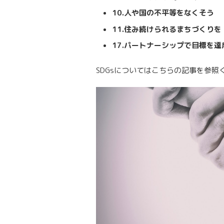
10.人や国の不平等をなくそう
11.住み続けられるまちづくりを
17.パートナーシップで目標を達
SDGsについてはこちらの記事を参照