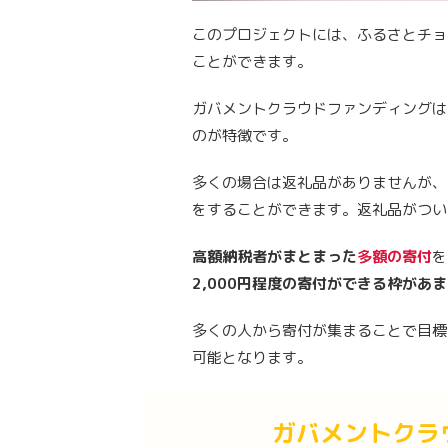
このプロジェクトには、ふるさとチョ
ことができます。
ガバメントクラウドファンディングは
のが特徴です。
多くの場合は返礼品がありませんが、
をすることができます。返礼品がつい
高額納税者がまとまった
多額の寄付
を
2,000円程度の寄付ができる枠があ
多くの人から寄付が集まることで目標
可能となります。
ガバメントクラ