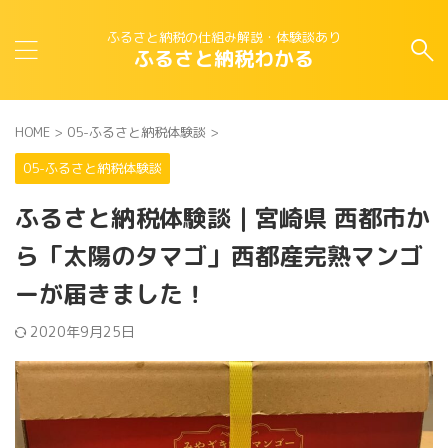
ふるさと納税の仕組み解説・体験談あり
ふるさと納税わかる
HOME
>
05-ふるさと納税体験談
>
05-ふるさと納税体験談
ふるさと納税体験談｜宮崎県 西都市か
ら「太陽のタマゴ」西都産完熟マンゴ
ーが届きました！
2020年9月25日