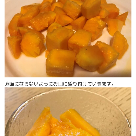
喧嘩にならないようにお皿に盛り付けていきます。