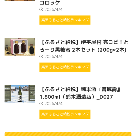
コロッケ
2026/4/4
楽天ふるさと納税ランキング
【ふるさと納税】伊平屋村 完コピ！と
ろーり黒糖蜜 2本セット (200g×2本)
2026/4/4
楽天ふるさと納税ランキング
【ふるさと納税】純米酒『磐城壽』
1,800ml（鈴木酒造店）_D027
2026/4/4
楽天ふるさと納税ランキング