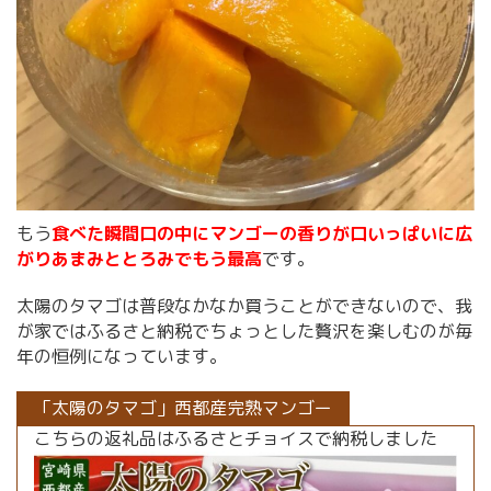
もう
食べた瞬間口の中にマンゴーの香りが口いっぱいに広
がりあまみととろみでもう最高
です。
太陽のタマゴは普段なかなか買うことができないので、我
が家ではふるさと納税でちょっとした贅沢を楽しむのが毎
年の恒例になっています。
「太陽のタマゴ」西都産完熟マンゴー
こちらの返礼品はふるさとチョイスで納税しました