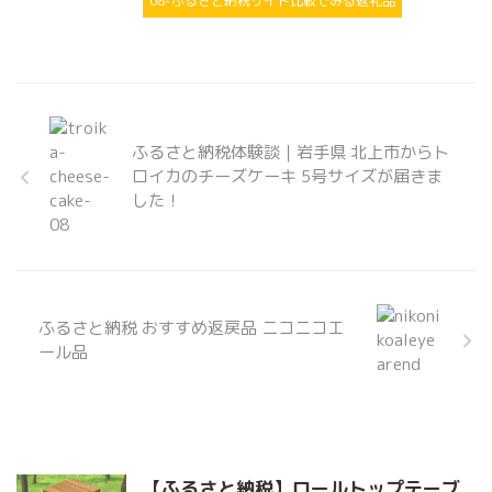
08-ふるさと納税サイト比較でみる返礼品
ふるさと納税体験談｜岩手県 北上市からト
ロイカのチーズケーキ 5号サイズが届きま
した！
ふるさと納税 おすすめ返戻品 ニコニコエ
ール品
【ふるさと納税】ロールトップテーブ