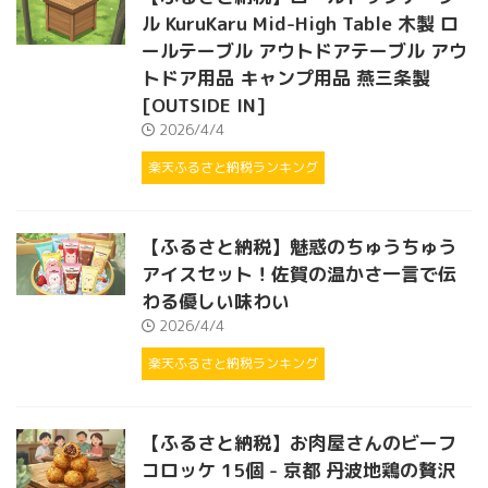
ル KuruKaru Mid-High Table 木製 ロ
ールテーブル アウトドアテーブル アウ
トドア用品 キャンプ用品 燕三条製
[OUTSIDE IN]
2026/4/4
楽天ふるさと納税ランキング
【ふるさと納税】魅惑のちゅうちゅう
アイスセット！佐賀の温かさ一言で伝
わる優しい味わい
2026/4/4
楽天ふるさと納税ランキング
【ふるさと納税】お肉屋さんのビーフ
コロッケ 15個 - 京都 丹波地鶏の贅沢