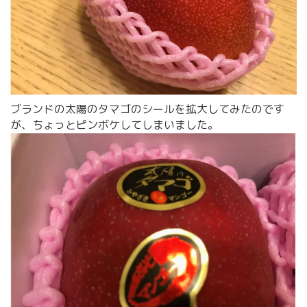
ブランドの太陽のタマゴのシールを拡大してみたのです
が、ちょっとピンボケしてしまいました。