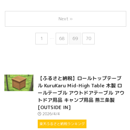
Next »
1
…
68
69
70
【ふるさと納税】ロールトップテーブ
ル KuruKaru Mid-High Table 木製 ロ
ールテーブル アウトドアテーブル アウ
トドア用品 キャンプ用品 燕三条製
[OUTSIDE IN]
2026/4/4
楽天ふるさと納税ランキング