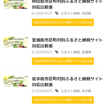
秋田県市区町村別ふるさと納税サイト
対応比較表
2020/9/25
ふるさと納税
,
秋田県
全国市区町村別ふるさと納税サイト対応比較
宮城県市区町村別ふるさと納税サイト
対応比較表
2020/9/25
ふるさと納税
,
宮城県
全国市区町村別ふるさと納税サイト対応比較
岩手県市区町村別ふるさと納税サイト
対応比較表
2020/9/25
ふるさと納税
,
岩手県
全国市区町村別ふるさと納税サイト対応比較