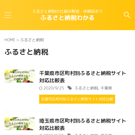
ふるさと納税の仕組み解説・体験談あり
ふるさと納税わかる
HOME
>
ふるさと納税
ふるさと納税
千葉県市区町村別ふるさと納税サイト
対応比較表
2020/9/25
ふるさと納税
,
千葉県
全国市区町村別ふるさと納税サイト対応比較
埼玉県市区町村別ふるさと納税サイト
対応比較表