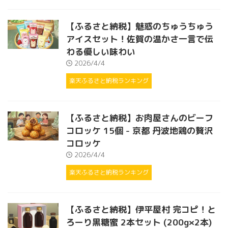
【ふるさと納税】魅惑のちゅうちゅう
アイスセット！佐賀の温かさ一言で伝
わる優しい味わい
2026/4/4
楽天ふるさと納税ランキング
【ふるさと納税】お肉屋さんのビーフ
コロッケ 15個 - 京都 丹波地鶏の贅沢
コロッケ
2026/4/4
楽天ふるさと納税ランキング
【ふるさと納税】伊平屋村 完コピ！と
ろーり黒糖蜜 2本セット (200g×2本)