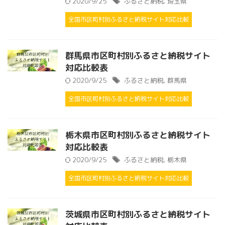
2020/9/25
ふるさと納税
,
埼玉県
全国市区町村別ふるさと納税サイト対応比較
群馬県市区町村別ふるさと納税サイト
対応比較表
2020/9/25
ふるさと納税
,
群馬県
全国市区町村別ふるさと納税サイト対応比較
栃木県市区町村別ふるさと納税サイト
対応比較表
2020/9/25
ふるさと納税
,
栃木県
全国市区町村別ふるさと納税サイト対応比較
茨城県市区町村別ふるさと納税サイト