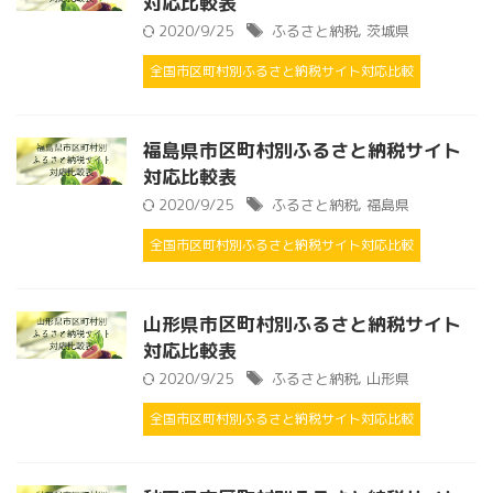
対応比較表
2020/9/25
ふるさと納税
,
茨城県
全国市区町村別ふるさと納税サイト対応比較
福島県市区町村別ふるさと納税サイト
対応比較表
2020/9/25
ふるさと納税
,
福島県
全国市区町村別ふるさと納税サイト対応比較
山形県市区町村別ふるさと納税サイト
対応比較表
2020/9/25
ふるさと納税
,
山形県
全国市区町村別ふるさと納税サイト対応比較