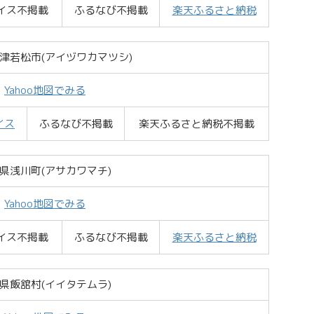
イス不掲載
ふるなび不掲載
楽天ふるさと納税
津若松市(アイヅワカマツシ)
Yahoo地図でみる
イス
ふるなび不掲載
楽天ふるさと納税不掲載
県浅川町(アサカワマチ)
Yahoo地図でみる
イス不掲載
ふるなび不掲載
楽天ふるさと納税
県飯舘村(イイタテムラ)