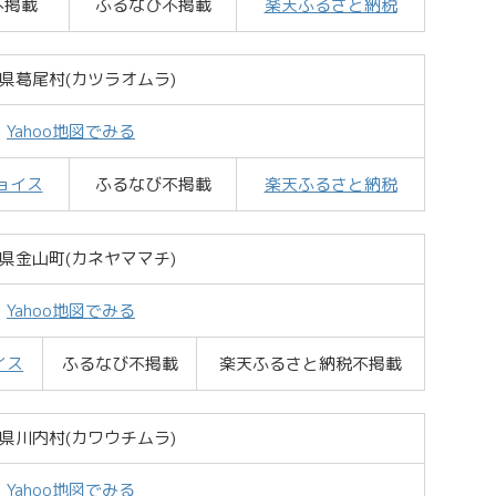
不掲載
ふるなび不掲載
楽天ふるさと納税
県葛尾村(カツラオムラ)
Yahoo地図でみる
ョイス
ふるなび不掲載
楽天ふるさと納税
県金山町(カネヤママチ)
Yahoo地図でみる
イス
ふるなび不掲載
楽天ふるさと納税不掲載
県川内村(カワウチムラ)
Yahoo地図でみる