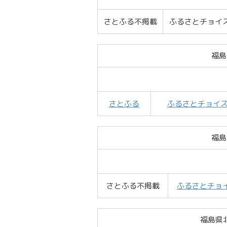
さとふる不掲載
ふるさとチョイ
福島
さとふる
ふるさとチョイ
福島
さとふる不掲載
ふるさとチョ
福島県