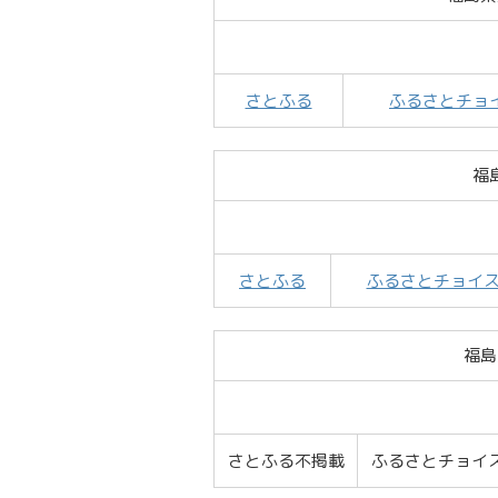
さとふる
ふるさとチョ
福
さとふる
ふるさとチョイ
福島
さとふる不掲載
ふるさとチョイ