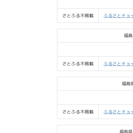
さとふる不掲載
ふるさとチョ
福島
さとふる不掲載
ふるさとチョ
福島
さとふる不掲載
ふるさとチョ
福島県