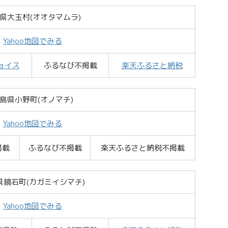
県大玉村(オオタマムラ)
Yahoo地図でみる
ョイス
ふるなび不掲載
楽天ふるさと納税
島県小野町(オノマチ)
Yahoo地図でみる
掲載
ふるなび不掲載
楽天ふるさと納税不掲載
県鏡石町(カガミイシマチ)
Yahoo地図でみる