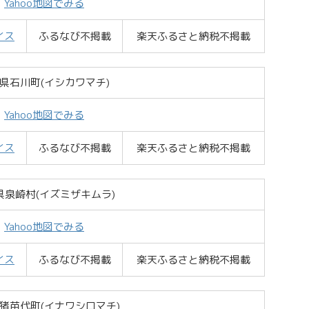
Yahoo地図でみる
イス
ふるなび不掲載
楽天ふるさと納税不掲載
県石川町(イシカワマチ)
Yahoo地図でみる
イス
ふるなび不掲載
楽天ふるさと納税不掲載
県泉崎村(イズミザキムラ)
Yahoo地図でみる
イス
ふるなび不掲載
楽天ふるさと納税不掲載
猪苗代町(イナワシロマチ)