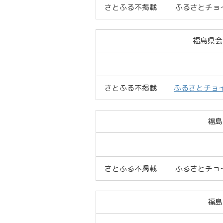
さとふる不掲載
ふるさとチョ
福島県会
さとふる不掲載
ふるさとチョ
福島
さとふる不掲載
ふるさとチョ
福島