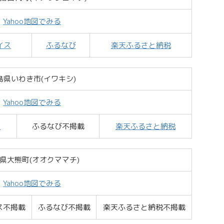
Yahoo地図でみる
イス
ふるなび
楽天ふるさと納税
島県いわき市(イワキシ)
Yahoo地図でみる
ス
ふるなび不掲載
楽天ふるさと納税
県大熊町(オオクママチ)
Yahoo地図でみる
ス不掲載
ふるなび不掲載
楽天ふるさと納税不掲載