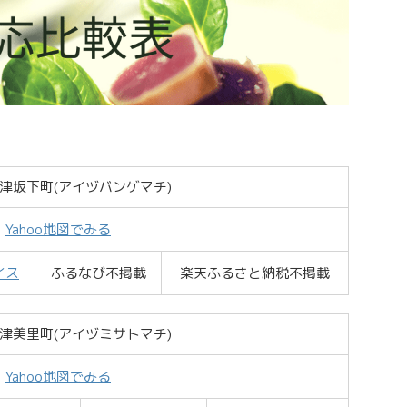
津坂下町(アイヅバンゲマチ)
Yahoo地図でみる
イス
ふるなび不掲載
楽天ふるさと納税不掲載
津美里町(アイヅミサトマチ)
Yahoo地図でみる