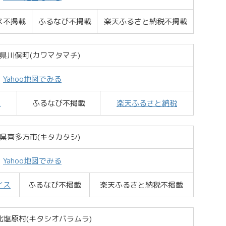
ス不掲載
ふるなび不掲載
楽天ふるさと納税不掲載
県川俣町(カワマタマチ)
Yahoo地図でみる
ス
ふるなび不掲載
楽天ふるさと納税
県喜多方市(キタカタシ)
Yahoo地図でみる
イス
ふるなび不掲載
楽天ふるさと納税不掲載
北塩原村(キタシオバラムラ)