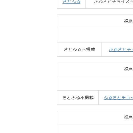
さとふる
ふるさとチョイス
福島
さとふる不掲載
ふるさとチ
福島
さとふる不掲載
ふるさとチョ
福島