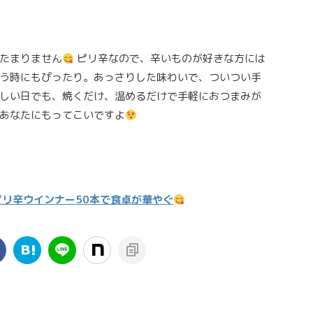
たまりません
ピリ辛なので、辛いものが好きな方には
う時にもぴったり。あっさりした味わいで、ついつい手
しい日でも、焼くだけ、温めるだけで手軽におつまみが
あなたにもってこいですよ
！
リ辛ウインナー50本で食卓が華やぐ