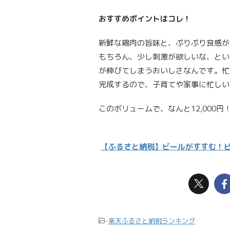
おすすめポイントはコレ！
新鮮な鶏肉の旨味と、ぷりぷり食感が
もちろん、少し刺激が欲しいな、とい
が伸びてしまうおいしさなんです。忙
完成するので、子育てや家事に忙しい
このボリュームで、なんと12,000円
【ふるさと納税】ビールがすすむ！ピ
-
楽天ふるさと納税ランキング