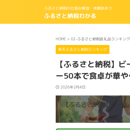
ふるさと納税の仕組み解説・体験談あり
ふるさと納税わかる
HOME
>
02-ふるさと納税返礼品ランキング
楽天ふるさと納税ランキング
【ふるさと納税】ビ
ー50本で食卓が華や
2026年2月4日
【ふるさと納税】ビール