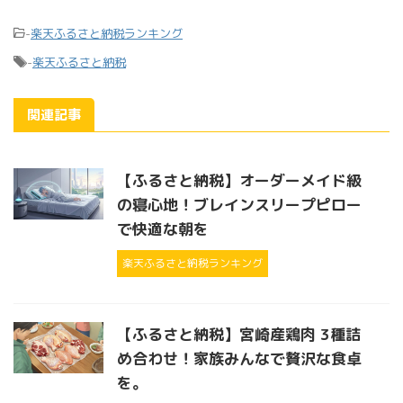
-
楽天ふるさと納税ランキング
-
楽天ふるさと納税
関連記事
【ふるさと納税】オーダーメイド級
の寝心地！ブレインスリープピロー
で快適な朝を
楽天ふるさと納税ランキング
【ふるさと納税】宮崎産鶏肉 3種詰
め合わせ！家族みんなで贅沢な食卓
を。