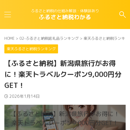
ふるさと納税の仕組み解説・体験談あり
ふるさと納税わかる
HOME
>
02-ふるさと納税返礼品ランキング
>
楽天ふるさと納税ランキン
楽天ふるさと納税ランキング
【ふるさと納税】新潟県旅行がお得
に！楽天トラベルクーポン9,000円分
GET！
2026年1月14日
【ふるさと納税】新潟県旅行がお得に！
楽天トラベルクーポン9,000円分GET！