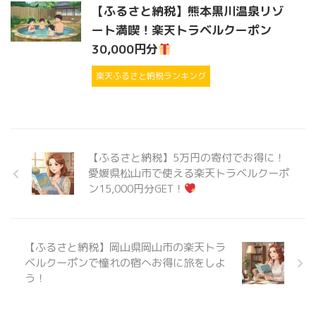
【ふるさと納税】熊本黒川温泉リゾ
ート満喫！楽天トラベルクーポン
30,000円分
楽天ふるさと納税ランキング
【ふるさと納税】5万円の寄付でお得に！
愛媛県松山市で使える楽天トラベルクーポ
ン15,000円分GET！
【ふるさと納税】岡山県岡山市の楽天トラ
ベルクーポンで憧れの宿へお得に旅をしよ
う！