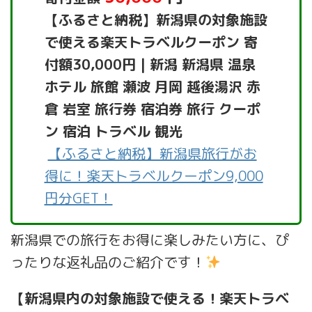
【ふるさと納税】新潟県の対象施設
で使える楽天トラベルクーポン 寄
付額30,000円 | 新潟 新潟県 温泉
ホテル 旅館 瀬波 月岡 越後湯沢 赤
倉 岩室 旅行券 宿泊券 旅行 クーポ
ン 宿泊 トラベル 観光
【ふるさと納税】新潟県旅行がお
得に！楽天トラベルクーポン9,000
円分GET！
新潟県での旅行をお得に楽しみたい方に、ぴ
ったりな返礼品のご紹介です！
【新潟県内の対象施設で使える！楽天トラベ