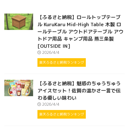
【ふるさと納税】ロールトップテーブ
ル KuruKaru Mid-High Table 木製 ロ
ールテーブル アウトドアテーブル アウ
トドア用品 キャンプ用品 燕三条製
[OUTSIDE IN]
2026/4/4
楽天ふるさと納税ランキング
【ふるさと納税】魅惑のちゅうちゅう
アイスセット！佐賀の温かさ一言で伝
わる優しい味わい
2026/4/4
楽天ふるさと納税ランキング