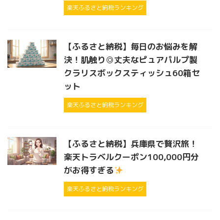
楽天ふるさと納税ランキング
【ふるさと納税】毎日のお悩みを解
決！肌触り◎丈夫なピュアパルプ製
クラリスボックスティッシュ60箱セ
ット
楽天ふるさと納税ランキング
【ふるさと納税】兵庫県で贅沢旅！
楽天トラベルクーポン100,000円分
がお得すぎる
楽天ふるさと納税ランキング