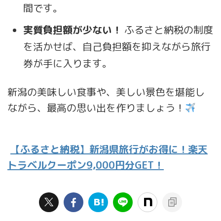
間です。
実質負担額が少ない！
ふるさと納税の制度
を活かせば、自己負担額を抑えながら旅行
券が手に入ります。
新潟の美味しい食事や、美しい景色を堪能し
ながら、最高の思い出を作りましょう！
【ふるさと納税】新潟県旅行がお得に！楽天
トラベルクーポン9,000円分GET！