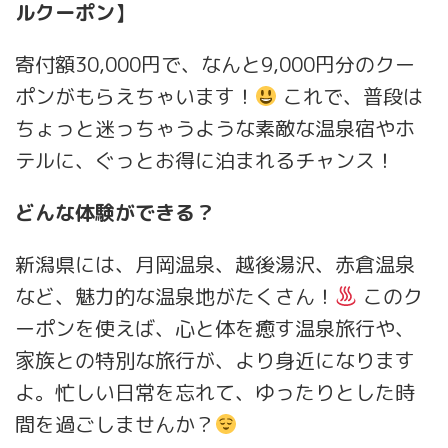
ルクーポン】
寄付額30,000円で、なんと9,000円分のクー
ポンがもらえちゃいます！
これで、普段は
ちょっと迷っちゃうような素敵な温泉宿やホ
テルに、ぐっとお得に泊まれるチャンス！
どんな体験ができる？
新潟県には、月岡温泉、越後湯沢、赤倉温泉
など、魅力的な温泉地がたくさん！
このク
ーポンを使えば、心と体を癒す温泉旅行や、
家族との特別な旅行が、より身近になります
よ。忙しい日常を忘れて、ゆったりとした時
間を過ごしませんか？