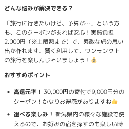
どんな悩みが解決できる？
「旅行に行きたいけど、予算が…」という方
も、このクーポンがあれば安心！実質負担
2,000円（※上限額まで）で、素敵な旅の思い
出が作れます。賢く利用して、ワンランク上
の旅行を楽しんじゃいましょう！
おすすめポイント
高還元率！
30,000円の寄付で9,000円分の
クーポン！かなりお得感がありますね
選べる楽しみ！
新潟県内の様々な施設で使
えるので、お好みの宿を探すのも楽しい時