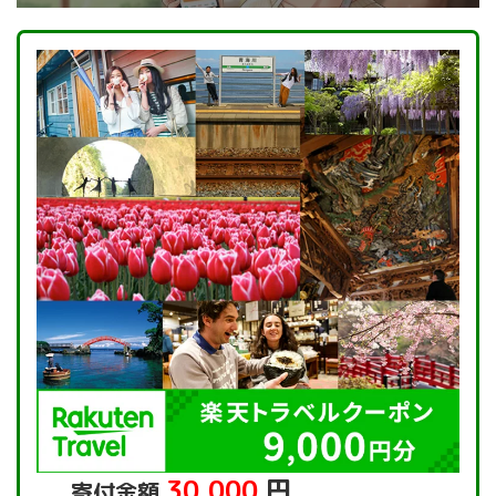
30,000
円
寄付金額