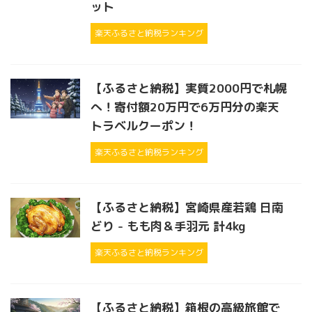
ット
楽天ふるさと納税ランキング
【ふるさと納税】実質2000円で札幌
へ！寄付額20万円で6万円分の楽天
トラベルクーポン！
楽天ふるさと納税ランキング
【ふるさと納税】宮崎県産若鶏 日南
どり - もも肉＆手羽元 計4kg
楽天ふるさと納税ランキング
【ふるさと納税】箱根の高級旅館で