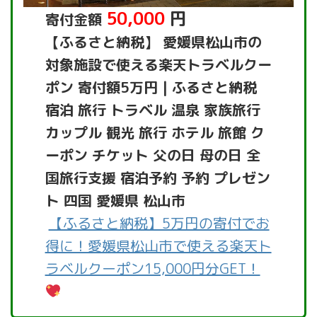
50,000
円
寄付金額
【ふるさと納税】 愛媛県松山市の
対象施設で使える楽天トラベルクー
ポン 寄付額5万円 | ふるさと納税
宿泊 旅行 トラベル 温泉 家族旅行
カップル 観光 旅行 ホテル 旅館 ク
ーポン チケット 父の日 母の日 全
国旅行支援 宿泊予約 予約 プレゼン
ト 四国 愛媛県 松山市
【ふるさと納税】5万円の寄付でお
得に！愛媛県松山市で使える楽天ト
ラベルクーポン15,000円分GET！