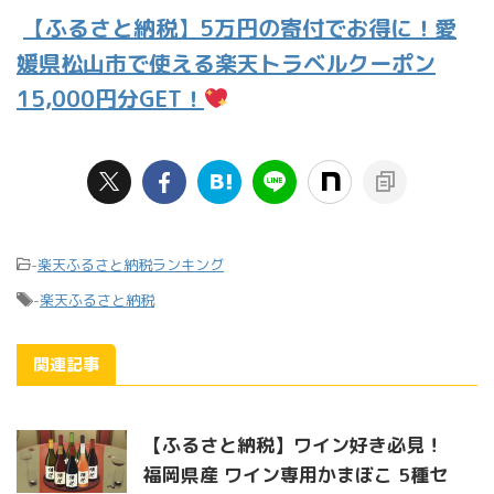
【ふるさと納税】5万円の寄付でお得に！愛
媛県松山市で使える楽天トラベルクーポン
15,000円分GET！
-
楽天ふるさと納税ランキング
-
楽天ふるさと納税
関連記事
【ふるさと納税】ワイン好き必見！
福岡県産 ワイン専用かまぼこ 5種セ