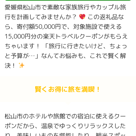
愛媛県松山市で素敵な家族旅行やカップル旅
行を計画してみませんか？
この返礼品な
ら、寄付額50,000円で、対象施設で使える
15,000円分の楽天トラベルクーポンがもらえ
ちゃいます！ 「旅行に行きたいけど、ちょっ
と予算が…」なんてお悩みも、これで賢く解
決！
賢くお得に旅を満喫！
松山市のホテルや旅館での宿泊に使えるクー
ポンだから、温泉でゆっくりリラックスした
り、美味しいものを堪能したり、観光スポッ