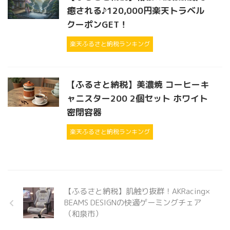
癒される♪120,000円楽天トラベル
クーポンGET！
楽天ふるさと納税ランキング
【ふるさと納税】美濃焼 コーヒーキ
ャニスター200 2個セット ホワイト
密閉容器
楽天ふるさと納税ランキング
【ふるさと納税】肌触り抜群！AKRacing×
BEAMS DESIGNの快適ゲーミングチェア
（和泉市）