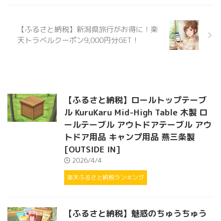
【ふるさと納税】新潟県旅行がお得に！楽
天トラベルクーポン9,000円分GET！
【ふるさと納税】ロールトップテーブ
ル KuruKaru Mid-High Table 木製 ロ
ールテーブル アウトドアテーブル アウ
トドア用品 キャンプ用品 燕三条製
[OUTSIDE IN]
2026/4/4
楽天ふるさと納税ランキング
【ふるさと納税】魅惑のちゅうちゅう