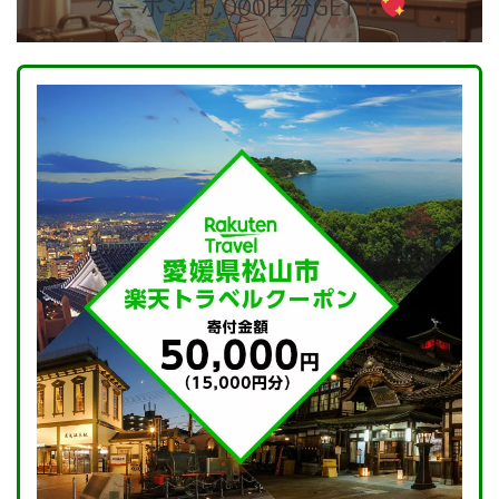
クーポン15,000円分GET！