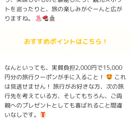
トを巡ったりと、旅の楽しみがぐーんと広が
りますね。
おすすめポイントはこちら！
なんといっても、実質負担2,000円で15,000
円分の旅行クーポンが手に入ること！
これ
は見逃せません！ 旅行がお好きな方、次の旅
行先を考えている方、そしてもちろん、ご両
親へのプレゼントとしても喜ばれること間違
いなしです。