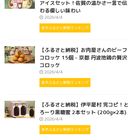
アイスセット！佐賀の温かさ一言で伝
わる優しい味わい
2026/4/4
楽天ふるさと納税ランキング
【ふるさと納税】お肉屋さんのビーフ
コロッケ 15個 - 京都 丹波地鶏の贅沢
コロッケ
2026/4/4
楽天ふるさと納税ランキング
【ふるさと納税】伊平屋村 完コピ！と
ろーり黒糖蜜 2本セット (200g×2本)
2026/4/4
楽天ふるさと納税ランキング