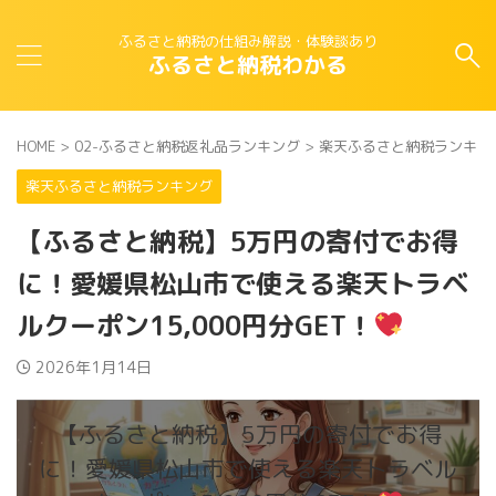
ふるさと納税の仕組み解説・体験談あり
ふるさと納税わかる
HOME
>
02-ふるさと納税返礼品ランキング
>
楽天ふるさと納税ランキン
楽天ふるさと納税ランキング
【ふるさと納税】5万円の寄付でお得
に！愛媛県松山市で使える楽天トラベ
ルクーポン15,000円分GET！
2026年1月14日
【ふるさと納税】5万円の寄付でお得
に！愛媛県松山市で使える楽天トラベル