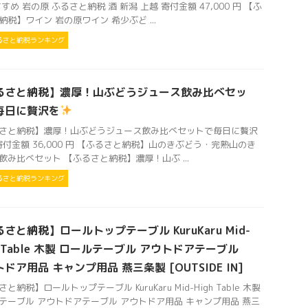
すめ 岩の原 ふるさと納税 酒 新潟 上越 寄付金額 47,000 円 【ふ
納税】ワイン 岩の原ワイン 希少ぶど ...
るさと納税ランキング
るさと納税】濃厚！山ぶどうジュース飲み比べセッ
毎日に贅沢を
さと納税】濃厚！山ぶどうジュース飲み比べセットで毎日に贅沢
付金額 36,000 円 【ふるさと納税】山のきぶどう・完熟山のき
飲み比べセット 【ふるさと納税】濃厚！山ぶ ...
るさと納税ランキング
さと納税】ロールトップテーブル KuruKaru Mid-
h Table 木製 ロールテーブル アウトドアテーブル
ドア用品 キャンプ用品 燕三条製 [OUTSIDE IN]
と納税】ロールトップテーブル KuruKaru Mid-High Table 木製
テーブル アウトドアテーブル アウトドア用品 キャンプ用品 燕三