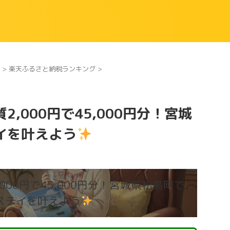
>
楽天ふるさと納税ランキング
>
,000円で45,000円分！宮城
イを叶えよう
000円で45,000円分！宮城県松島町で
ステイを叶えよう