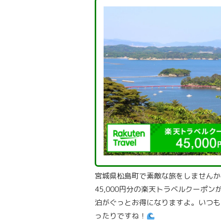
宮城県松島町で素敵な旅をしませんか
45,000円分の楽天トラベルクーポ
泊がぐっとお得になりますよ。いつも
ったりですね！