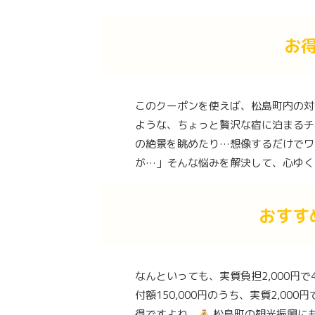
お
このクーポンを使えば、松島町内の対
ような、ちょっと贅沢な宿に泊まるチ
の絶景を眺めたり…想像するだけでワ
が…」そんな悩みを解決して、心ゆく
おすす
なんといっても、実質負担2,000円で
付額150,000円のうち、実質2,00
得ですよね。
松島町の観光振興に