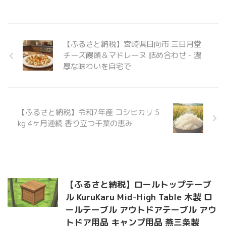
【ふるさと納税】宮崎県日向市 三日月堂
チーズ饅頭＆マドレーヌ 詰め合わせ - 濃
厚な味わいを自宅で
【ふるさと納税】令和7年産 コシヒカリ 5
kg 4ヶ月連続 香り立つ千葉の恵み
【ふるさと納税】ロールトップテーブ
ル KuruKaru Mid-High Table 木製 ロ
ールテーブル アウトドアテーブル アウ
トドア用品 キャンプ用品 燕三条製