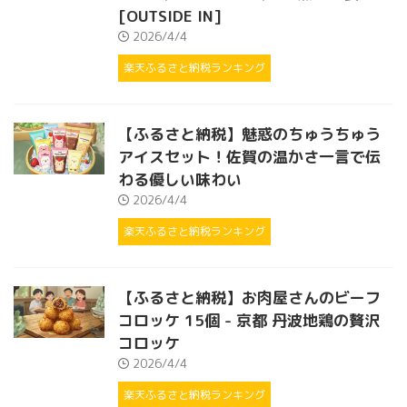
[OUTSIDE IN]
2026/4/4
楽天ふるさと納税ランキング
【ふるさと納税】魅惑のちゅうちゅう
アイスセット！佐賀の温かさ一言で伝
わる優しい味わい
2026/4/4
楽天ふるさと納税ランキング
【ふるさと納税】お肉屋さんのビーフ
コロッケ 15個 - 京都 丹波地鶏の贅沢
コロッケ
2026/4/4
楽天ふるさと納税ランキング