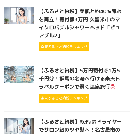
【ふるさと納税】美肌と約40%節水
を両立！寄付額3万円 久留米市のマ
イクロバブルシャワーヘッド「ピュ
アブル2」
楽天ふるさと納税ランキング
【ふるさと納税】5万円寄付で1万5
千円分！群馬の名湯へ行ける楽天ト
ラベルクーポンで賢く温泉旅行
楽天ふるさと納税ランキング
【ふるさと納税】ReFaのドライヤー
でサロン級のツヤ髪へ！名古屋市の