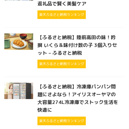
返礼品で賢く美髪ケア
楽天ふるさと納税ランキング
【ふるさと納税】陸前高田の味！吟
撰 いくら＆味付け数の子 3個入りセ
ット – ふるさと納税
楽天ふるさと納税ランキング
【ふるさと納税】冷凍庫パンパン問
題にさよなら！アイリスオーヤマの
大容量274L冷凍庫でストック生活を
快適に
楽天ふるさと納税ランキング