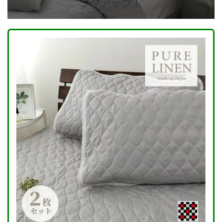
ンクアップ！