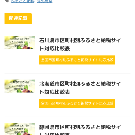
-
ふるさと納税
,
鹿児島県
関連記事
石川県市区町村別ふるさと納税サイ
ト対応比較表
全国市区町村別ふるさと納税サイト対応比較
北海道市区町村別ふるさと納税サイ
ト対応比較表
全国市区町村別ふるさと納税サイト対応比較
静岡県市区町村別ふるさと納税サイ