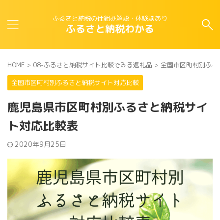
ふるさと納税の仕組み解説・体験談あり
ふるさと納税わかる
HOME
>
08-ふるさと納税サイト比較でみる返礼品
>
全国市区町村別ふる
全国市区町村別ふるさと納税サイト対応比較
鹿児島県市区町村別ふるさと納税サイ
ト対応比較表
2020年9月25日