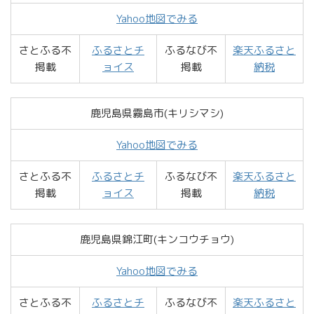
Yahoo地図でみる
さとふる不
ふるさとチ
ふるなび不
楽天ふるさと
掲載
ョイス
掲載
納税
鹿児島県霧島市(キリシマシ)
Yahoo地図でみる
さとふる不
ふるさとチ
ふるなび不
楽天ふるさと
掲載
ョイス
掲載
納税
鹿児島県錦江町(キンコウチョウ)
Yahoo地図でみる
さとふる不
ふるさとチ
ふるなび不
楽天ふるさと