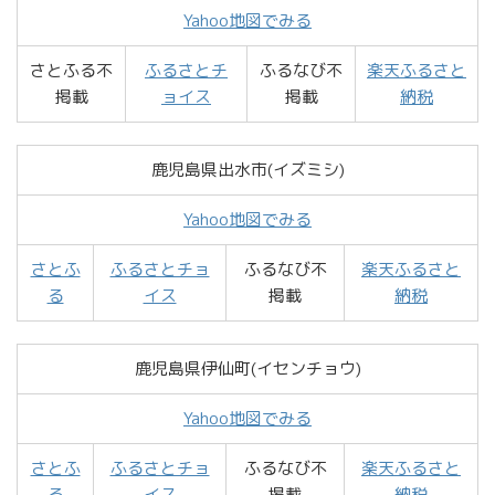
Yahoo地図でみる
さとふる不
ふるさとチ
ふるなび不
楽天ふるさと
掲載
ョイス
掲載
納税
鹿児島県出水市(イズミシ)
Yahoo地図でみる
さとふ
ふるさとチョ
ふるなび不
楽天ふるさと
る
イス
掲載
納税
鹿児島県伊仙町(イセンチョウ)
Yahoo地図でみる
さとふ
ふるさとチョ
ふるなび不
楽天ふるさと
る
イス
掲載
納税