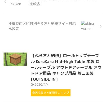
比較表
沖縄県市区町村別ふるさと納税サイト対応
比較表
【ふるさと納税】ロールトップテーブ
ル KuruKaru Mid-High Table 木製 ロ
ールテーブル アウトドアテーブル アウ
トドア用品 キャンプ用品 燕三条製
[OUTSIDE IN]
2026/4/4
楽天ふるさと納税ランキング