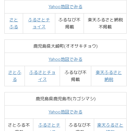
Yahoo地図でみる
さと
ふるさとチ
ふるなび不
楽天ふるさと納税
ふる
ョイス
掲載
不掲載
鹿児島県大崎町(オオサキチョウ)
Yahoo地図でみる
さとふ
ふるさとチョ
ふるなび不
楽天ふるさと
る
イス
掲載
納税
鹿児島県鹿児島市(カゴシマシ)
Yahoo地図でみる
さとふる不
ふるさとチ
ふるなび不
楽天ふるさと