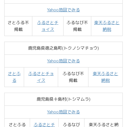
Yahoo地図でみる
さとふる不
ふるさとチ
ふるなび不
楽天ふるさと
掲載
ョイス
掲載
納税
鹿児島県徳之島町(トクノシマチョウ)
Yahoo地図でみる
さとふ
ふるさとチョ
ふるなび不
楽天ふるさと
る
イス
掲載
納税
鹿児島県十島村(トシマムラ)
Yahoo地図でみる
さとふる
ふるさとチ
ふるなび
楽天ふるさと納