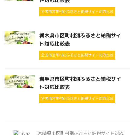
ト対応比較表
全国市区町村別ふるさと納税サイト対応比較
栃木県市区町村別ふるさと納税サイ
ト対応比較表
全国市区町村別ふるさと納税サイト対応比較
岩手県市区町村別ふるさと納税サイ
ト対応比較表
全国市区町村別ふるさと納税サイト対応比較
宮崎県市区町村別ふるさと納税サイト対応