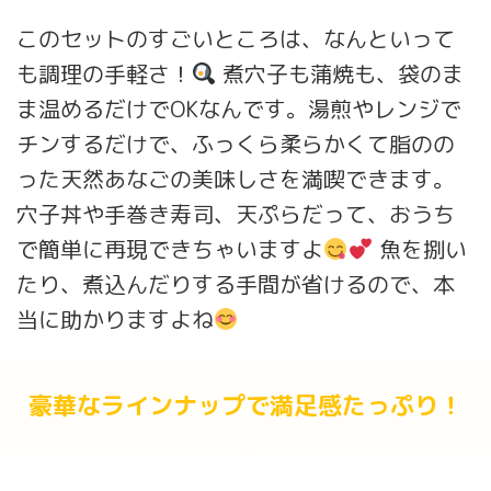
このセットのすごいところは、なんといって
も調理の手軽さ！
煮穴子も蒲焼も、袋のま
ま温めるだけでOKなんです。湯煎やレンジで
チンするだけで、ふっくら柔らかくて脂のの
った天然あなごの美味しさを満喫できます。
穴子丼や手巻き寿司、天ぷらだって、おうち
で簡単に再現できちゃいますよ
魚を捌い
たり、煮込んだりする手間が省けるので、本
当に助かりますよね
豪華なラインナップで満足感たっぷり！