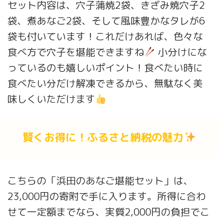
セット内容は、穴子蒲焼2袋、きざみ焼穴子2
袋、煮あなご2袋、そして風味豊かなタレが6
袋も付いています！これだけあれば、色々な
食べ方で穴子を堪能できますね
小分けにな
っているのも嬉しいポイント！食べたい時に
食べたい分だけ解凍できるから、無駄なく美
味しくいただけます
賢くお得に！ふるさと納税の魅力
こちらの「浜田のあなご堪能セット」は、
23,000円の寄附で手に入ります。所得に合わ
せて一定額までなら、実質2,000円の負担でこ