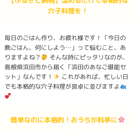
【ふるさと納税】温めるだけで本格的な
穴子料理を！
毎日のごはん作り、お疲れ様です！「今日の
晩ごはん、何にしよう…」って悩むこと、あ
りますよね？
そんな時にピッタリなのが、
島根県浜田市から届く「浜田のあなご堪能セ
ット」なんです！
これがあれば、忙しい日
でも本格的な穴子料理が食卓に並びますよ
簡単なのに本格的！おうちが料亭に