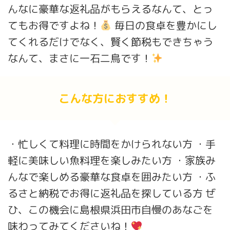
んなに豪華な返礼品がもらえるなんて、とっ
てもお得ですよね！
毎日の食卓を豊かにし
てくれるだけでなく、賢く節税もできちゃう
なんて、まさに一石二鳥です！
こんな方におすすめ！
・忙しくて料理に時間をかけられない方 ・手
軽に美味しい魚料理を楽しみたい方 ・家族み
んなで楽しめる豪華な食卓を囲みたい方 ・ふ
るさと納税でお得に返礼品を探している方 ぜ
ひ、この機会に島根県浜田市自慢のあなごを
味わってみてくださいね！