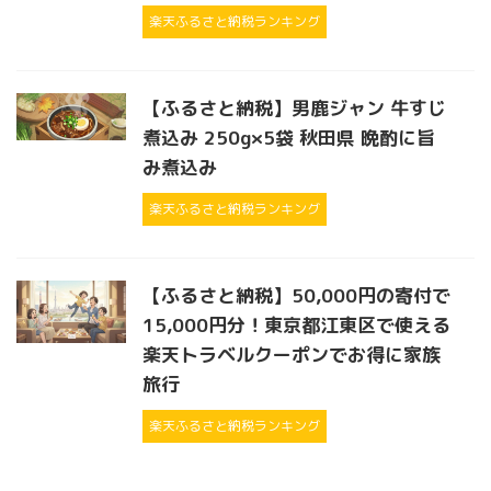
楽天ふるさと納税ランキング
【ふるさと納税】男鹿ジャン 牛すじ
煮込み 250g×5袋 秋田県 晩酌に旨
み煮込み
楽天ふるさと納税ランキング
【ふるさと納税】50,000円の寄付で
15,000円分！東京都江東区で使える
楽天トラベルクーポンでお得に家族
旅行
楽天ふるさと納税ランキング