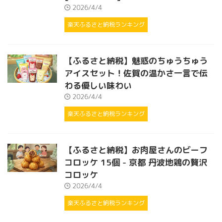
2026/4/4
楽天ふるさと納税ランキング
【ふるさと納税】魅惑のちゅうちゅう
アイスセット！佐賀の温かさ一言で伝
わる優しい味わい
2026/4/4
楽天ふるさと納税ランキング
【ふるさと納税】お肉屋さんのビーフ
コロッケ 15個 - 京都 丹波地鶏の贅沢
コロッケ
2026/4/4
楽天ふるさと納税ランキング