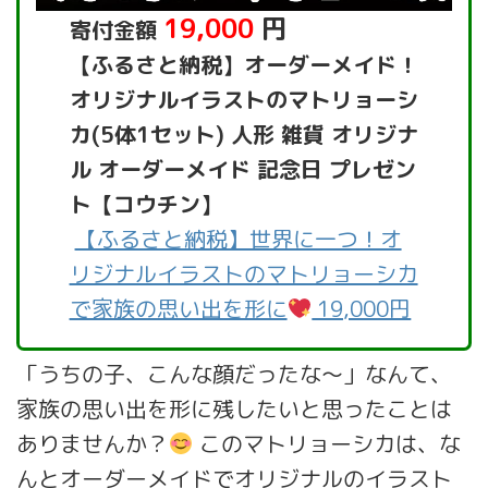
19,000
円
寄付金額
【ふるさと納税】オーダーメイド！
オリジナルイラストのマトリョーシ
カ(5体1セット) 人形 雑貨 オリジナ
ル オーダーメイド 記念日 プレゼン
ト【コウチン】
【ふるさと納税】世界に一つ！オ
リジナルイラストのマトリョーシカ
で家族の思い出を形に
19,000円
「うちの子、こんな顔だったな〜」なんて、
家族の思い出を形に残したいと思ったことは
ありませんか？
このマトリョーシカは、な
んとオーダーメイドでオリジナルのイラスト