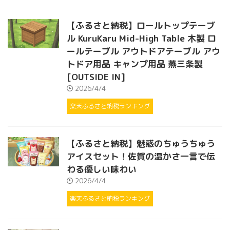
【ふるさと納税】ロールトップテーブ
ル KuruKaru Mid-High Table 木製 ロ
ールテーブル アウトドアテーブル アウ
トドア用品 キャンプ用品 燕三条製
[OUTSIDE IN]
2026/4/4
楽天ふるさと納税ランキング
【ふるさと納税】魅惑のちゅうちゅう
アイスセット！佐賀の温かさ一言で伝
わる優しい味わい
2026/4/4
楽天ふるさと納税ランキング