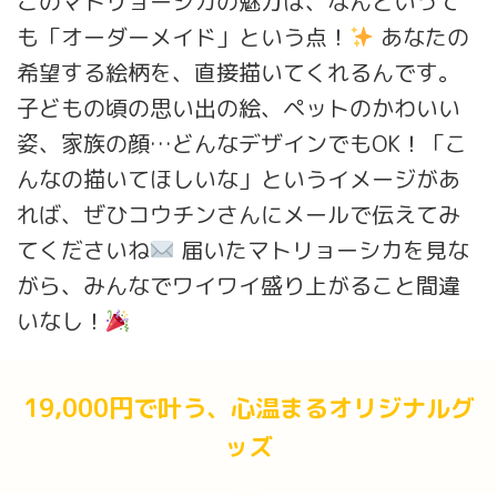
このマトリョーシカの魅力は、なんといって
も「オーダーメイド」という点！
あなたの
希望する絵柄を、直接描いてくれるんです。
子どもの頃の思い出の絵、ペットのかわいい
姿、家族の顔…どんなデザインでもOK！「こ
んなの描いてほしいな」というイメージがあ
れば、ぜひコウチンさんにメールで伝えてみ
てくださいね
届いたマトリョーシカを見な
がら、みんなでワイワイ盛り上がること間違
いなし！
19,000円で叶う、心温まるオリジナルグ
ッズ