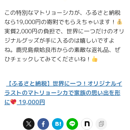
この特別なマトリョーシカが、ふるさと納税
なら19,000円の寄附でもらえちゃいます！
実質2,000円の負担で、世界に一つだけのオリ
ジナルグッズが手に入るのは嬉しいですよ
ね。鹿児島県姶良市からの素敵な返礼品、ぜ
ひチェックしてみてくださいね！
【ふるさと納税】世界に一つ！オリジナルイ
ラストのマトリョーシカで家族の思い出を形
に
19,000円