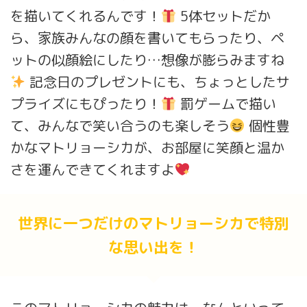
を描いてくれるんです！
5体セットだか
ら、家族みんなの顔を書いてもらったり、ペ
ットの似顔絵にしたり…想像が膨らみますね
記念日のプレゼントにも、ちょっとしたサ
プライズにもぴったり！
罰ゲームで描い
て、みんなで笑い合うのも楽しそう
個性豊
かなマトリョーシカが、お部屋に笑顔と温か
さを運んできてくれますよ
世界に一つだけのマトリョーシカで特別
な思い出を！