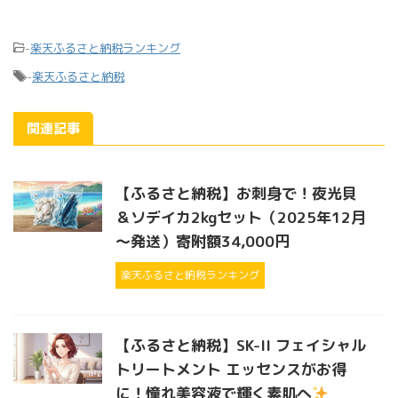
-
楽天ふるさと納税ランキング
-
楽天ふるさと納税
関連記事
【ふるさと納税】お刺身で！夜光貝
＆ソデイカ2kgセット（2025年12月
～発送）寄附額34,000円
楽天ふるさと納税ランキング
【ふるさと納税】SK-II フェイシャル
トリートメント エッセンスがお得
に！憧れ美容液で輝く素肌へ