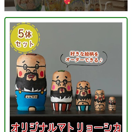
い出を形に
19,000円