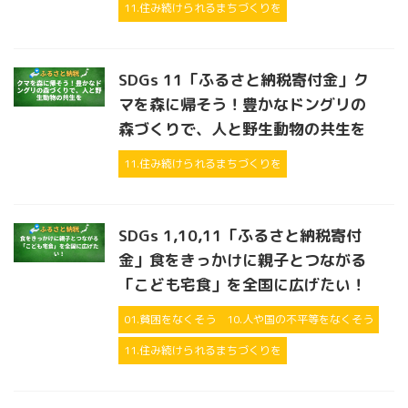
11.住み続けられるまちづくりを
SDGs 11「ふるさと納税寄付金」ク
マを森に帰そう！豊かなドングリの
森づくりで、人と野生動物の共生を
11.住み続けられるまちづくりを
SDGs 1,10,11「ふるさと納税寄付
金」食をきっかけに親子とつながる
「こども宅食」を全国に広げたい！
01.貧困をなくそう
10.人や国の不平等をなくそう
11.住み続けられるまちづくりを