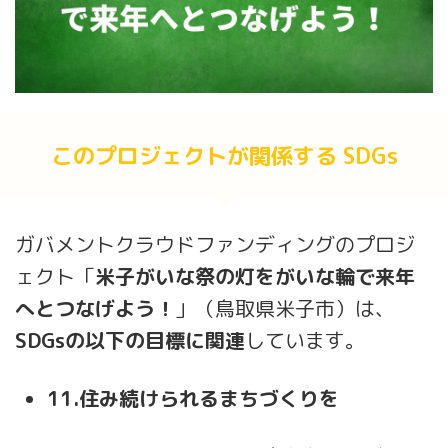
このプロジェクトが関係する SDGs
ガバメントクラウドファンディングのプロジ
ェクト「
米子がいな祭の灯をがいな輪で来年
へとつなげよう！
」（鳥取県米子市）は、
SDGsの以下の目標に関連
しています。
11.住み続けられるまちづくりを