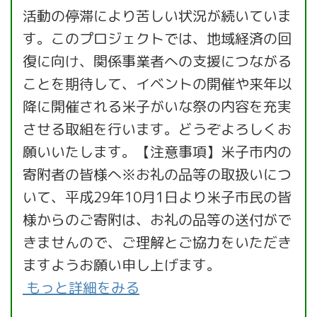
活動の停滞により苦しい状況が続いていま
す。このプロジェクトでは、地域経済の回
復に向け、関係事業者への支援につながる
ことを期待して、イベントの開催や来年以
降に開催される米子がいな祭の内容を充実
させる取組を行います。どうぞよろしくお
願いいたします。【注意事項】米子市内の
寄附者の皆様へ※お礼の品等の取扱いにつ
いて、平成29年10月1日より米子市民の皆
様からのご寄附は、お礼の品等の送付がで
きませんので、ご理解とご協力をいただき
ますようお願い申し上げます。
もっと詳細をみる