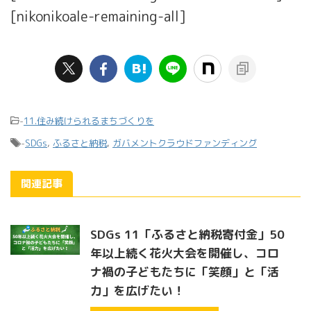
[nikonikoale-remaining-all]
-
11.住み続けられるまちづくりを
-
SDGs
,
ふるさと納税
,
ガバメントクラウドファンディング
関連記事
SDGs 11「ふるさと納税寄付金」50
年以上続く花火大会を開催し、コロ
ナ禍の子どもたちに「笑顔」と「活
力」を広げたい！