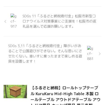
SDGs 11「ふるさと納税寄付金」松阪市新型コ
ロナウイルス対策事業にご支援を！松阪市の返
礼品を選んで応援お願いします。
SDGs 3,11「ふるさと納税寄付金」障がいがあ
ることで公園遊びができない。そんな思いにさ
せたくない。車いすに乗ったままで楽しめる遊
具を設置します！
【ふるさと納税】ロールトップテーブ
ル KuruKaru Mid-High Table 木製 ロ
ールテーブル アウトドアテーブル アウ