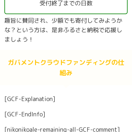
受付終了までの日数
趣旨に賛同され、少額でも寄付してみようか
な？という方は、是非ふるさと納税で応援し
ましょう！
ガバメントクラウドファンディングの仕
組み
[GCF-Explanation]
[GCF-EndInfo]
[nikonikoale-remaining-all-GCF-comment]