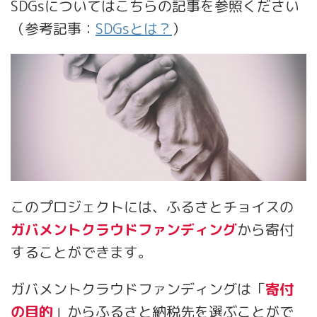
SDGsについてはこちらの記事を参照ください
（参考記事：
SDGsとは？
）
このプロジェクトには、ふるさとチョイスの
ガバメントクラウドファンディング
から寄付
することができます。
ガバメントクラウドファンディングは「
寄付
の目的
」からふるさと納税先を選ぶことがで