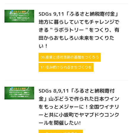
SDGs 9,11「ふるさと納税寄付金」
地方に暮らしていてもチャレンジで
きる＂ラボラトリー＂をつくり、有
田からおもしろい未来をつくりた
い！
09.産業と技術革新の基盤をつくろう
11.住み続けられるまちづくりを
SDGs 8,9,11「ふるさと納税寄付
金」山ぶどうで作られた日本ワイン
をもっとメジャーに！全国ワイナリ
ーと共に小坂町でヤマブドウコンク
ールを開催したい!