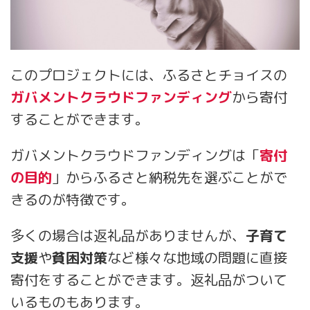
このプロジェクトには、ふるさとチョイスの
ガバメントクラウドファンディング
から寄付
することができます。
ガバメントクラウドファンディングは「
寄付
の目的
」からふるさと納税先を選ぶことがで
きるのが特徴です。
多くの場合は返礼品がありませんが、
子育て
支援
や
貧困対策
など様々な地域の問題に直接
寄付をすることができます。返礼品がついて
いるものもあります。