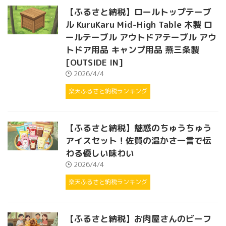
【ふるさと納税】ロールトップテーブ
ル KuruKaru Mid-High Table 木製 ロ
ールテーブル アウトドアテーブル アウ
トドア用品 キャンプ用品 燕三条製
[OUTSIDE IN]
2026/4/4
楽天ふるさと納税ランキング
【ふるさと納税】魅惑のちゅうちゅう
アイスセット！佐賀の温かさ一言で伝
わる優しい味わい
2026/4/4
楽天ふるさと納税ランキング
【ふるさと納税】お肉屋さんのビーフ