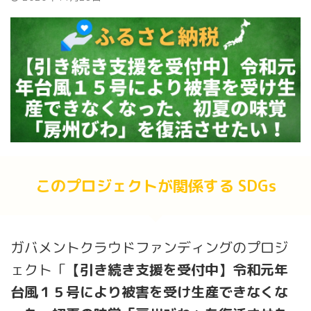
このプロジェクトが関係する SDGs
ガバメントクラウドファンディングのプロジ
ェクト「
【引き続き支援を受付中】令和元年
台風１５号により被害を受け生産できなくな