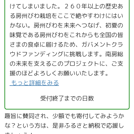
けてしまいました。２６０年以上の歴史あ
る房州びわ栽培をここで絶やすわけにはい
かない。房州びわを未来へつなげ、初夏の
味覚である房州びわをこれからも全国の皆
さまの食卓に届けるため、ガバメントクラ
ウドファンディングに挑戦します。南房総
の未来を支えるこのプロジェクトに、ご支
援のほどよろしくお願いいたします。
もっと詳細をみる
受付終了までの日数
趣旨に賛同され、少額でも寄付してみようか
な？という方は、是非ふるさと納税で応援し