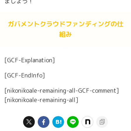
ましょう！
ガバメントクラウドファンディングの仕
組み
[GCF-Explanation]
[GCF-EndInfo]
[nikonikoale-remaining-all-GCF-comment]
[nikonikoale-remaining-all]