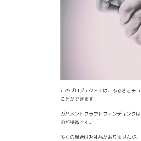
このプロジェクトには、ふるさとチョ
ことができます。
ガバメントクラウドファンディングは
のが特徴です。
多くの場合は返礼品がありませんが、