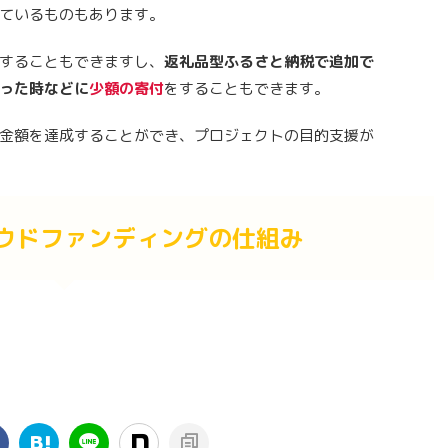
ているものもあります。
することもできますし、
返礼品型ふるさと納税で追加で
まった時などに
少額の寄付
をすることもできます。
金額を達成することができ、プロジェクトの目的支援が
ウドファンディングの仕組み