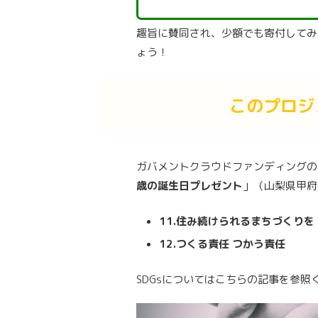
趣旨に賛同され、少額でも寄付してみ
ょう！
このプロジ
ガバメントクラウドファンディングの
歳の誕生日プレゼント
」（山梨県甲府
11.住み続けられるまちづくりを
12.つくる責任 つかう責任
SDGsについてはこちらの記事を参照