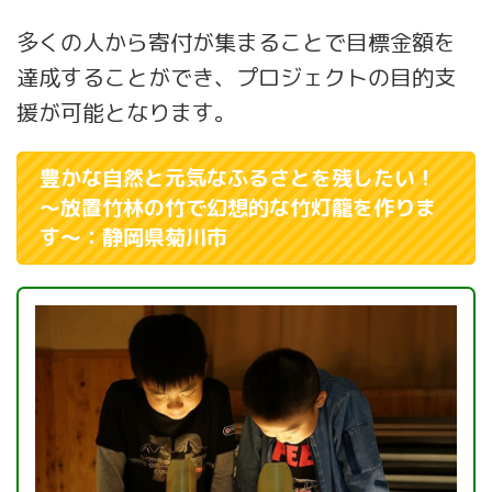
多くの人から寄付が集まることで目標金額を
達成することができ、プロジェクトの目的支
援が可能となります。
豊かな自然と元気なふるさとを残したい！
～放置竹林の竹で幻想的な竹灯籠を作りま
す～：静岡県菊川市