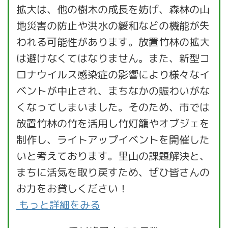
拡大は、他の樹木の成長を妨げ、森林の山
地災害の防止や洪水の緩和などの機能が失
われる可能性があります。放置竹林の拡大
は避けなくてはなりません。また、新型コ
ロナウイルス感染症の影響により様々なイ
ベントが中止され、まちなかの賑わいがな
くなってしまいました。そのため、市では
放置竹林の竹を活用し竹灯籠やオブジェを
制作し、ライトアップイベントを開催した
いと考えております。里山の課題解決と、
まちに活気を取り戻すため、ぜひ皆さんの
お力をお貸しください！
もっと詳細をみる