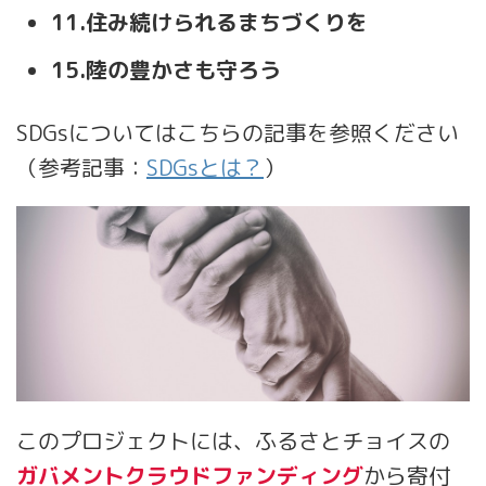
11.住み続けられるまちづくりを
15.陸の豊かさも守ろう
SDGsについてはこちらの記事を参照ください
（参考記事：
SDGsとは？
）
このプロジェクトには、ふるさとチョイスの
ガバメントクラウドファンディング
から寄付