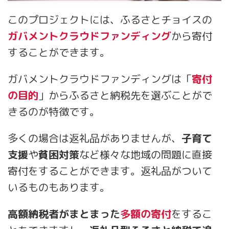
このプロジェクトには、ふるさとチョイスの
ガバメントクラウドファンディング
から寄付
することができます。
ガバメントクラウドファンディングは「
寄付
の目的
」からふるさと納税先を選ぶことがで
きるのが特徴です。
多くの場合は返礼品がありませんが、
子育て
支援
や
貧困対策
など様々な地域の問題に直接
寄付をすることができます。返礼品がついて
いるものもあります。
高額納税者がまとまった
多額の寄付
をするこ