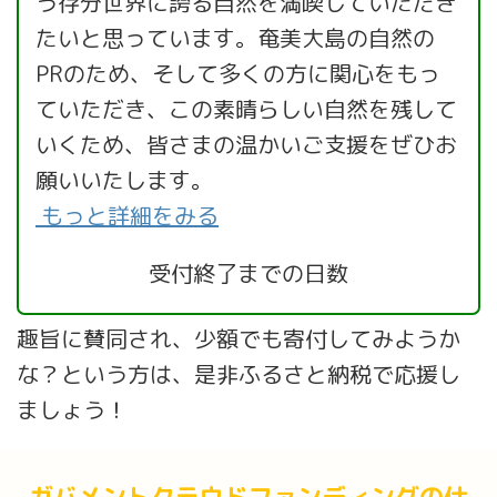
う存分世界に誇る自然を満喫していただき
たいと思っています。奄美大島の自然の
PRのため、そして多くの方に関心をもっ
ていただき、この素晴らしい自然を残して
いくため、皆さまの温かいご支援をぜひお
願いいたします。
もっと詳細をみる
受付終了までの日数
趣旨に賛同され、少額でも寄付してみようか
な？という方は、是非ふるさと納税で応援し
ましょう！
ガバメントクラウドファンディングの仕