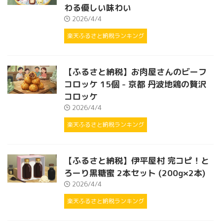
わる優しい味わい
2026/4/4
楽天ふるさと納税ランキング
【ふるさと納税】お肉屋さんのビーフ
コロッケ 15個 - 京都 丹波地鶏の贅沢
コロッケ
2026/4/4
楽天ふるさと納税ランキング
【ふるさと納税】伊平屋村 完コピ！と
ろーり黒糖蜜 2本セット (200g×2本)
2026/4/4
楽天ふるさと納税ランキング