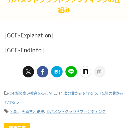
組み
[GCF-Explanation]
[GCF-EndInfo]
-
04.質の高い教育をみんなに
,
14.海の豊かさを守ろう
,
15.陸の豊かさ
も守ろう
-
SDGs
,
ふるさと納税
,
ガバメントクラウドファンディング