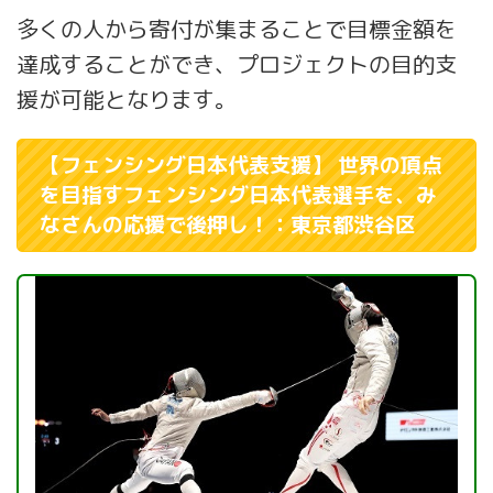
多くの人から寄付が集まることで目標金額を
達成することができ、プロジェクトの目的支
援が可能となります。
【フェンシング日本代表支援】 世界の頂点
を目指すフェンシング日本代表選手を、み
なさんの応援で後押し！：東京都渋谷区