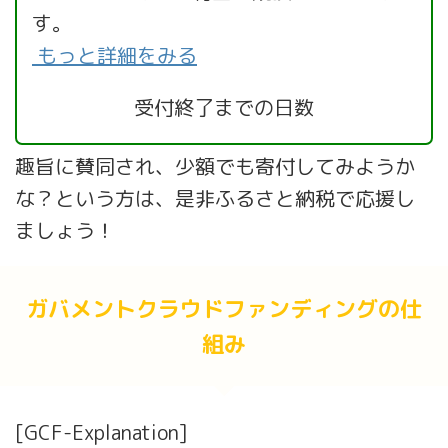
す。
もっと詳細をみる
受付終了までの日数
趣旨に賛同され、少額でも寄付してみようか
な？という方は、是非ふるさと納税で応援し
ましょう！
ガバメントクラウドファンディングの仕
組み
[GCF-Explanation]