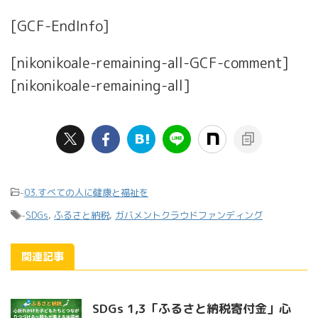
[GCF-EndInfo]
[nikonikoale-remaining-all-GCF-comment]
[nikonikoale-remaining-all]
-
03.すべての人に健康と福祉を
-
SDGs
,
ふるさと納税
,
ガバメントクラウドファンディング
関連記事
SDGs 1,3「ふるさと納税寄付金」心