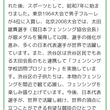
れた後、スポーツとして、昭和7年に始ま
りました。東京1964大会で男子フルーレ
が4位に入賞し、北京2008大会では、太田
雄貴選手（現日本フェンシング協会会長）
が銀メダルを獲得して以降、選手の強化が
進み、多くの日本代表選手が世界で活躍し
ています。また、渋谷区は渋谷区民でもあ
る太田会長のもと連携して「フェンシング
学校訪問プロジェクト」を実施していま
す。渋谷区の子供たちは、本物のフェンシ
ングを間近で観て応援し、フェンシングを
楽しみ盛り上げています。今後、日本代表
選手が、世界で活躍し続け、世界の頂点に
立つことができる有望な競技のひとつで