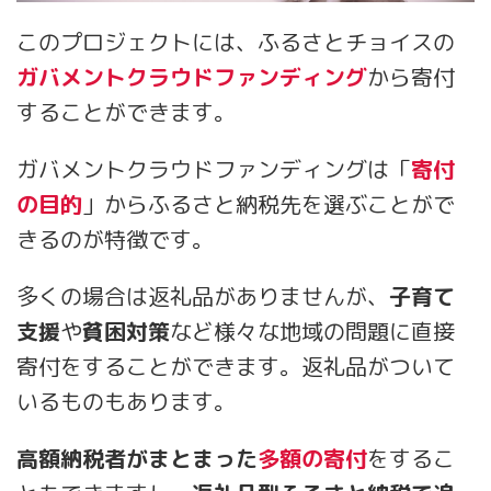
このプロジェクトには、ふるさとチョイスの
ガバメントクラウドファンディング
から寄付
することができます。
ガバメントクラウドファンディングは「
寄付
の目的
」からふるさと納税先を選ぶことがで
きるのが特徴です。
多くの場合は返礼品がありませんが、
子育て
支援
や
貧困対策
など様々な地域の問題に直接
寄付をすることができます。返礼品がついて
いるものもあります。
高額納税者がまとまった
多額の寄付
をするこ