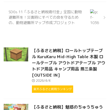
SDGs 11「ふるさと納税寄付金」全国に動物
避難所を！災害時にすべての命を守るため
の、動物避難所マップ作成プロジェクト
【ふるさと納税】ロールトップテーブ
ル KuruKaru Mid-High Table 木製 ロ
ールテーブル アウトドアテーブル アウ
トドア用品 キャンプ用品 燕三条製
[OUTSIDE IN]
2026/4/4
楽天ふるさと納税ランキング
【ふるさと納税】魅惑のちゅうちゅう