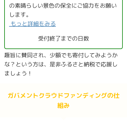
の素晴らしい景色の保全にご協力をお願い
します。
もっと詳細をみる
受付終了までの日数
趣旨に賛同され、少額でも寄付してみようか
な？という方は、是非ふるさと納税で応援し
ましょう！
ガバメントクラウドファンディングの仕
組み