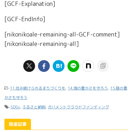
[GCF-Explanation]
[GCF-EndInfo]
[nikonikoale-remaining-all-GCF-comment]
[nikonikoale-remaining-all]
-
11.住み続けられるまちづくりを
,
14.海の豊かさを守ろう
,
15.陸の豊
かさも守ろう
-
SDGs
,
ふるさと納税
,
ガバメントクラウドファンディング
関連記事