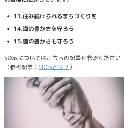
11.住み続けられるまちづくりを
14.海の豊かさを守ろう
15.陸の豊かさも守ろう
SDGsについてはこちらの記事を参照ください
（参考記事：
SDGsとは？
）