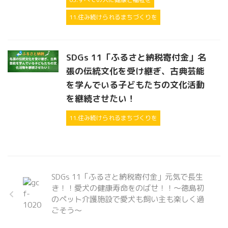
11.住み続けられるまちづくりを
SDGs 11「ふるさと納税寄付金」名
張の伝統文化を受け継ぎ、古典芸能
を学んでいる子どもたちの文化活動
を継続させたい！
11.住み続けられるまちづくりを
SDGs 11「ふるさと納税寄付金」元気で長生
き！！愛犬の健康寿命をのばせ！！～徳島初
のペット介護施設で愛犬も飼い主も楽しく過
ごそう～