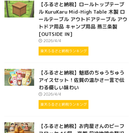
【ふるさと納税】ロールトップテーブ
ル KuruKaru Mid-High Table 木製 ロ
ールテーブル アウトドアテーブル アウ
トドア用品 キャンプ用品 燕三条製
[OUTSIDE IN]
2026/4/4
楽天ふるさと納税ランキング
【ふるさと納税】魅惑のちゅうちゅう
アイスセット！佐賀の温かさ一言で伝
わる優しい味わい
2026/4/4
楽天ふるさと納税ランキング
【ふるさと納税】お肉屋さんのビーフ