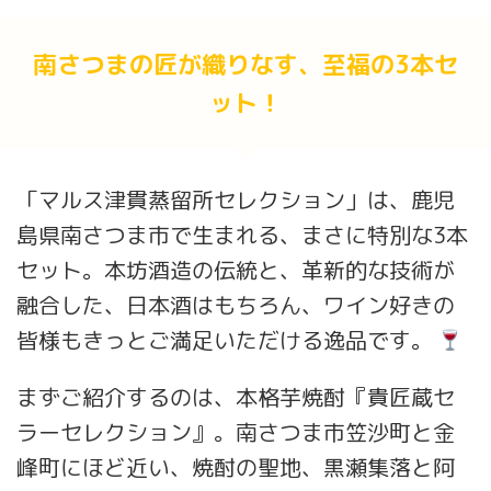
南さつまの匠が織りなす、至福の3本セ
ット！
「マルス津貫蒸留所セレクション」は、鹿児
島県南さつま市で生まれる、まさに特別な3本
セット。本坊酒造の伝統と、革新的な技術が
融合した、日本酒はもちろん、ワイン好きの
皆様もきっとご満足いただける逸品です。
まずご紹介するのは、本格芋焼酎『貴匠蔵セ
ラーセレクション』。南さつま市笠沙町と金
峰町にほど近い、焼酎の聖地、黒瀬集落と阿