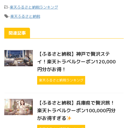
-
楽天ふるさと納税ランキング
-
楽天ふるさと納税
関連記事
【ふるさと納税】神戸で贅沢ステ
イ！楽天トラベルクーポン120,000
円分がお得！
楽天ふるさと納税ランキング
【ふるさと納税】兵庫県で贅沢旅！
楽天トラベルクーポン100,000円分
がお得すぎる