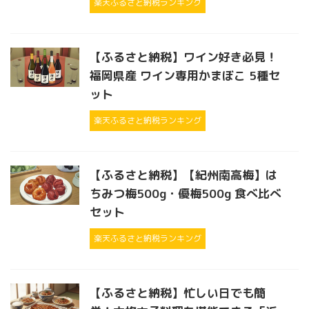
楽天ふるさと納税ランキング
【ふるさと納税】ワイン好き必見！
福岡県産 ワイン専用かまぼこ 5種セ
ット
楽天ふるさと納税ランキング
【ふるさと納税】【紀州南高梅】は
ちみつ梅500g・優梅500g 食べ比べ
セット
楽天ふるさと納税ランキング
【ふるさと納税】忙しい日でも簡