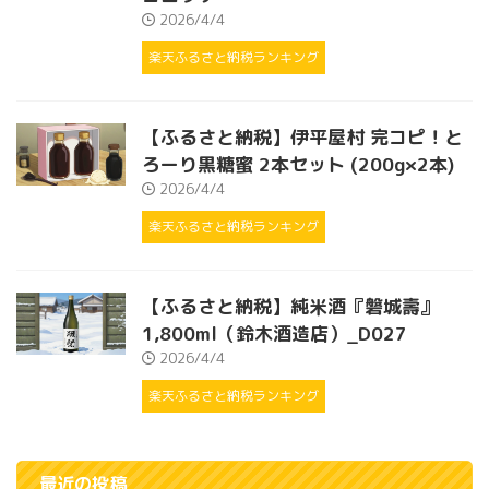
2026/4/4
楽天ふるさと納税ランキング
【ふるさと納税】伊平屋村 完コピ！と
ろーり黒糖蜜 2本セット (200g×2本)
2026/4/4
楽天ふるさと納税ランキング
【ふるさと納税】純米酒『磐城壽』
1,800ml（鈴木酒造店）_D027
2026/4/4
楽天ふるさと納税ランキング
最近の投稿