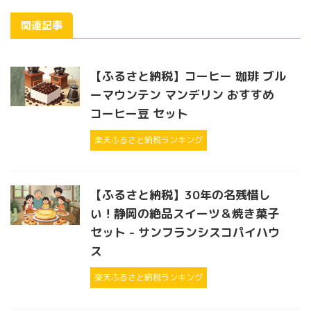
関連記事
【ふるさと納税】コーヒー 珈琲 ブル
ーマウンテン マンデリン おすすめ
コーヒー豆 セット
楽天ふるさと納税ランキング
【ふるさと納税】30年の名残惜し
い！静岡の絶品スイーツ＆焼き菓子
セット - サンフランシスコパイハウ
ス
楽天ふるさと納税ランキング