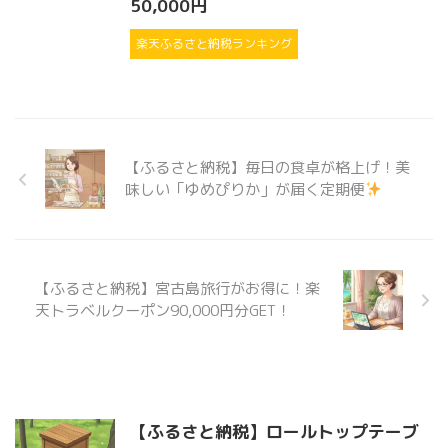
50,000円
楽天ふるさと納税ランキング
【ふるさと納税】毎日の食卓が格上げ！美
味しい「ゆめぴりか」が届く定期便
【ふるさと納税】宮古島旅行がお得に！楽
天トラベルクーポン90,000円分GET！
【ふるさと納税】ロールトップテーブ