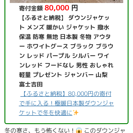
80,000
円
寄付金額
【ふるさと納税】 ダウンジャケッ
ト メンズ 暖かい ジャケット 撥水
保温 防寒 無地 日本製 冬物 アウタ
ー ホワイトグース ブラック ブラウ
ン レッド パープル シルバー ワイ
ンレッド フードなし 男性 おしゃれ
軽量 プレゼント ジャンバー 山梨
富士吉田
【ふるさと納税】80,000円の寄付
で手に入る！極暖日本製ダウンジャ
ケットで冬を快適に
冬の寒さ、もう怖くない！
このダウンジャ