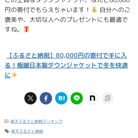
円の寄付でもらえちゃいます！
自分へのご
褒美や、大切な人へのプレゼントにも最適で
すね。
【ふるさと納税】80,000円の寄付で手に入
る！極暖日本製ダウンジャケットで冬を快適
に
-
楽天ふるさと納税ランキング
-
楽天ふるさと納税