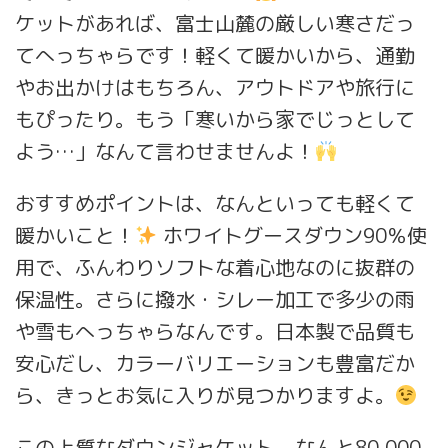
ケットがあれば、富士山麓の厳しい寒さだっ
てへっちゃらです！軽くて暖かいから、通勤
やお出かけはもちろん、アウトドアや旅行に
もぴったり。もう「寒いから家でじっとして
よう…」なんて言わせませんよ！
おすすめポイントは、なんといっても軽くて
暖かいこと！
ホワイトグースダウン90％使
用で、ふんわりソフトな着心地なのに抜群の
保温性。さらに撥水・シレー加工で多少の雨
や雪もへっちゃらなんです。日本製で品質も
安心だし、カラーバリエーションも豊富だか
ら、きっとお気に入りが見つかりますよ。
この上質なダウンジャケット、なんと80,000