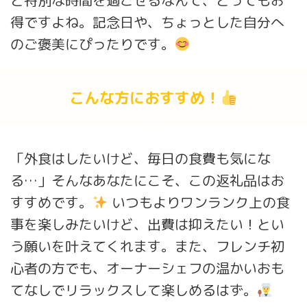
と特別な時間を過ごせるなんて、とってもお
得ですよね。記念日や、ちょっとした自分へ
のご褒美にぴったりです。
こんな方におすすめ！
「外食はしたいけど、毎日の食費も気にな
る…」そんなあなたにこそ、この返礼品はお
すすめです。
いつもよりワンランク上の食
事を楽しみたいけど、出費は抑えたい！とい
う願いを叶えてくれます。また、フレンチ初
心者の方でも、オーナーシェフの温かいおも
てなしでリラックスして楽しめるはず。