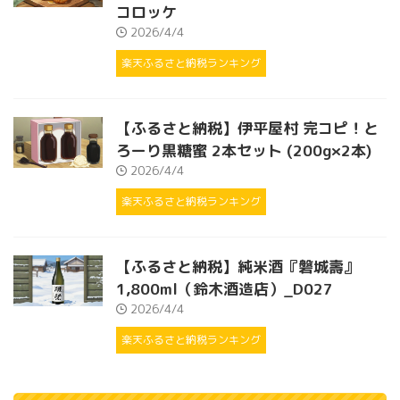
コロッケ
2026/4/4
楽天ふるさと納税ランキング
【ふるさと納税】伊平屋村 完コピ！と
ろーり黒糖蜜 2本セット (200g×2本)
2026/4/4
楽天ふるさと納税ランキング
【ふるさと納税】純米酒『磐城壽』
1,800ml（鈴木酒造店）_D027
2026/4/4
楽天ふるさと納税ランキング