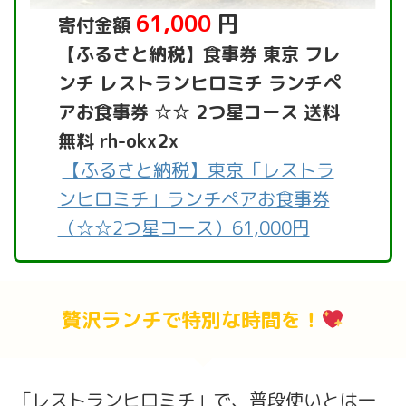
61,000
円
寄付金額
【ふるさと納税】食事券 東京 フレ
ンチ レストランヒロミチ ランチペ
アお食事券 ☆☆ 2つ星コース 送料
無料 rh-okx2x
【ふるさと納税】東京「レストラ
ンヒロミチ」ランチペアお食事券
（☆☆2つ星コース）61,000円
贅沢ランチで特別な時間を！
「レストランヒロミチ」で、普段使いとは一