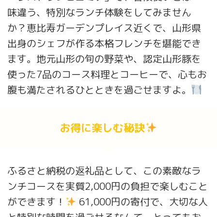
味違う、特別なランチ体験をしてみません
か？恵比寿ガーデンプレイス近くで、山形県
出身のシェフが作る本格フレンチを堪能でき
ます。地元山形の旬の野菜や、認定山形豚を
使った7品のコース料理とコーヒーで、心もお
腹も満たされるひとときを過ごせますよ。
お得に楽しむ秘訣
ふるさと納税の返礼品として、この素敵なラ
ンチコースを実質2,000円の負担で楽しむこと
ができます！
61,000円の寄付で、大切な人