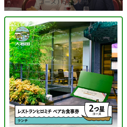
コース）61,000円