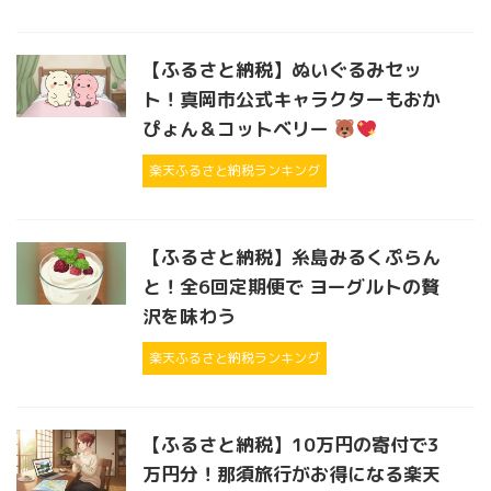
【ふるさと納税】ぬいぐるみセッ
ト！真岡市公式キャラクターもおか
ぴょん＆コットベリー
楽天ふるさと納税ランキング
【ふるさと納税】糸島みるくぷらん
と！全6回定期便で ヨーグルトの贅
沢を味わう
楽天ふるさと納税ランキング
【ふるさと納税】10万円の寄付で3
万円分！那須旅行がお得になる楽天