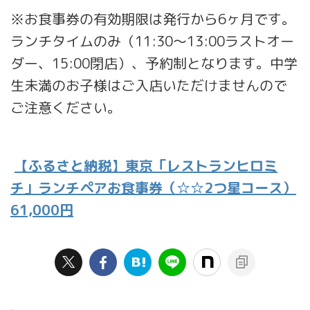
※お食事券の有効期限は発行から6ヶ月です。
ランチタイムのみ（11:30〜13:00ラストオー
ダー、15:00閉店）、予約制となります。中学
生未満のお子様はご入店いただけませんので
ご注意ください。
【ふるさと納税】東京「レストランヒロミ
チ」ランチペアお食事券（☆☆2つ星コース）
61,000円