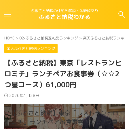
ふるさと納税の仕組み解説・体験談あり
ふるさと納税わかる
HOME
>
02-ふるさと納税返礼品ランキング
>
楽天ふるさと納税ランキン
楽天ふるさと納税ランキング
【ふるさと納税】東京「レストランヒ
ロミチ」ランチペアお食事券（☆☆2
つ星コース）61,000円
2026年1月28日
【ふるさと納税】東京「レストランヒロ
ミチ」ランチペアお食事券（☆☆2つ星