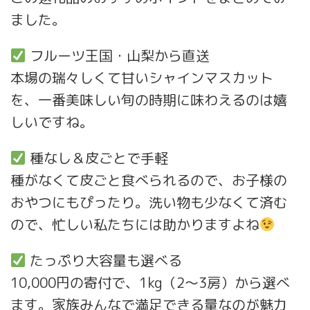
ました。
フルーツ王国・山梨から直送
本場の瑞々しくて甘いシャインマスカット
を、一番美味しい旬の時期に味わえるのは嬉
しいですね。
種なし＆皮ごとで手軽
種がなくて皮ごと食べられるので、お子様の
おやつにもぴったり。洗い物も少なくて済む
ので、忙しい私たちには助かりますよね
たっぷり大容量も選べる
10,000円の寄付で、1kg（2～3房）から選べ
ます。家族みんなで満足できる量なのが魅力