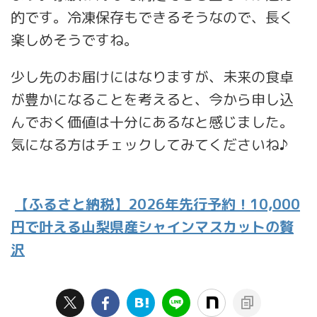
的です。冷凍保存もできるそうなので、長く
楽しめそうですね。
少し先のお届けにはなりますが、未来の食卓
が豊かになることを考えると、今から申し込
んでおく価値は十分にあるなと感じました。
気になる方はチェックしてみてくださいね♪
【ふるさと納税】2026年先行予約！10,000
円で叶える山梨県産シャインマスカットの贅
沢