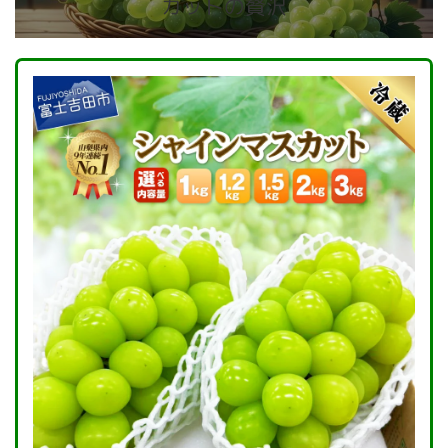
カットの贅沢