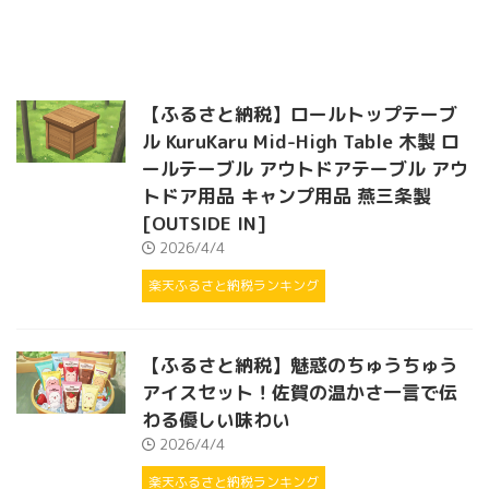
【ふるさと納税】ロールトップテーブ
ル KuruKaru Mid-High Table 木製 ロ
ールテーブル アウトドアテーブル アウ
トドア用品 キャンプ用品 燕三条製
[OUTSIDE IN]
2026/4/4
楽天ふるさと納税ランキング
【ふるさと納税】魅惑のちゅうちゅう
アイスセット！佐賀の温かさ一言で伝
わる優しい味わい
2026/4/4
楽天ふるさと納税ランキング