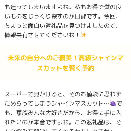
も迷ってしまいますよね。私もお得で質の良
いものをじっくり探すのが日課です。今回、
ちょっと面白い返礼品を見つけましたので、
情報共有させてくださいね！
未来の自分へのご褒美！高級シャインマ
スカットを賢く予約
スーパーで見かけると、そのお値段に思わず
ためらってしまうシャインマスカット…
で
も、家族みんな大好きだから、お得に手に入
れたいのが本音ですよね。この返礼品は、そ