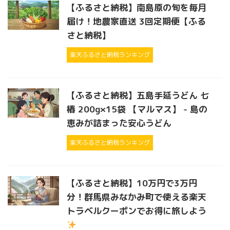
【ふるさと納税】南島原の旬を毎月
届け！地農家直送 3回定期便【ふる
さと納税】
楽天ふるさと納税ランキング
【ふるさと納税】五島手延うどん 七
椿 200g×15袋 【マルマス】 - 島の
恵みが詰まった安心うどん
楽天ふるさと納税ランキング
【ふるさと納税】10万円で3万円
分！群馬県みなかみ町で使える楽天
トラベルクーポンでお得に旅しよう