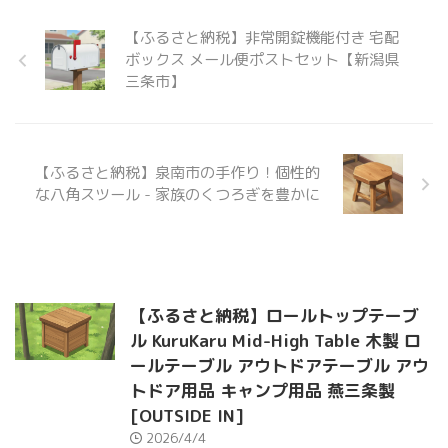
【ふるさと納税】非常開錠機能付き 宅配
ボックス メール便ポストセット【新潟県
三条市】
【ふるさと納税】泉南市の手作り！個性的
な八角スツール - 家族のくつろぎを豊かに
【ふるさと納税】ロールトップテーブ
ル KuruKaru Mid-High Table 木製 ロ
ールテーブル アウトドアテーブル アウ
トドア用品 キャンプ用品 燕三条製
[OUTSIDE IN]
2026/4/4