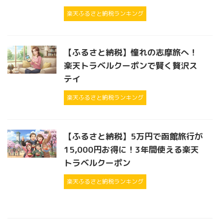
楽天ふるさと納税ランキング
【ふるさと納税】憧れの志摩旅へ！
楽天トラベルクーポンで賢く贅沢ス
テイ
楽天ふるさと納税ランキング
【ふるさと納税】5万円で函館旅行が
15,000円お得に！3年間使える楽天
トラベルクーポン
楽天ふるさと納税ランキング