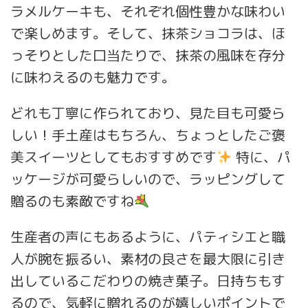
ラメルケーキも、それぞれ個性豊かな味わい
で楽しめます。そして、抹茶ショコラは、ほ
っそりとした口当たりで、抹茶の風味を存分
に味わえるのも魅力です。
どれも丁寧に作られており、見た目も可愛ら
しい！手土産はもちろん、ちょっとしたご褒
美スイーツとしてもおすすめです
特に、パ
ッケージが可愛らしいので、ラッピングして
贈るのも素敵ですね
生産者の声にもあるように、パティシエと職
人が腕を振るい、素材の良さを最大限に引き
出しているこだわりの焼き菓子。日持ちもす
るので、気軽に贈れるのが嬉しいポイントで