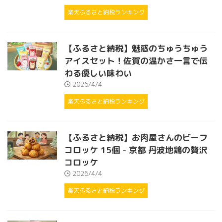
楽天ふるさと納税ランキング
【ふるさと納税】魅惑のちゅうちゅう
アイスセット！佐賀の温かさ一言で伝
わる優しい味わい
2026/4/4
楽天ふるさと納税ランキング
【ふるさと納税】お肉屋さんのビーフ
コロッケ 15個 - 京都 丹波地鶏の贅沢
コロッケ
2026/4/4
楽天ふるさと納税ランキング