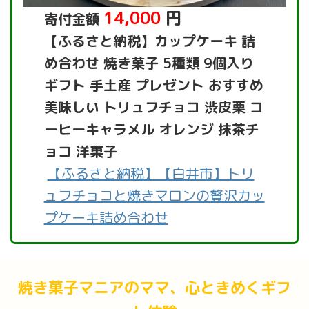
14,000
円
寄付金額
【ふるさと納税】カップケーキ 詰
め合わせ 焼き菓子 5種類 9個入り
ギフト 手土産 プレゼント おすすめ
美味しい トリュフチョコ 渋皮栗 コ
ーヒーキャラメル オレンジ 抹茶チ
ョコ 洋菓子
【ふるさと納税】【白井市】トリ
ュフチョコと焼きマロンの贅沢カッ
プケーキ詰め合わせ
焼き菓子マニアのママ、心ときめくギフ