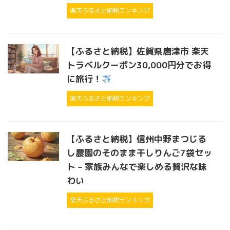
楽天ふるさと納税ランキング
【ふるさと納税】佐賀県唐津市 楽天
トラベルクーポン30,000円分でお得
に旅行！
楽天ふるさと納税ランキング
【ふるさと納税】信州中野まつじる
し農園のそのまま干しりんご7袋セッ
ト – 家族みんなで楽しめる贅沢な味
わい
楽天ふるさと納税ランキング