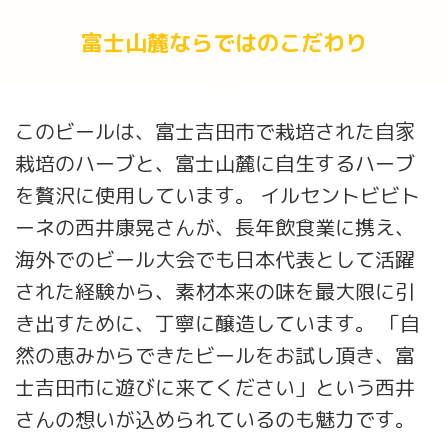
富士山麓ならではのこだわり
このビールは、富士吉田市で栽培された自家
栽培のハーブと、富士山麓に自生するハーブ
を贅沢に使用しています。 イルセントビビト
ーネの西井康晃さんが、長年飲食業に携え、
海外でのビール大会でも日本代表として活躍
された経験から、素材本来の味を最大限に引
き出すために、丁寧に醸造しています。 「自
然の恵みからできたビールをお試し頂き、富
士吉田市に遊びに来てください」という西井
さんの想いが込められているのも魅力です。