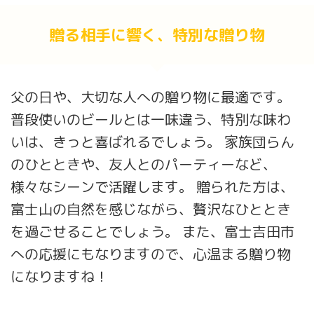
贈る相手に響く、特別な贈り物
父の日や、大切な人への贈り物に最適です。
普段使いのビールとは一味違う、特別な味わ
いは、きっと喜ばれるでしょう。 家族団らん
のひとときや、友人とのパーティーなど、
様々なシーンで活躍します。 贈られた方は、
富士山の自然を感じながら、贅沢なひととき
を過ごせることでしょう。 また、富士吉田市
への応援にもなりますので、心温まる贈り物
になりますね！