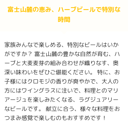
富士山麓の恵み、ハーブビールで特別な
時間
家族みんなで楽しめる、特別なビールはいか
がですか？ 富士山麓の豊かな自然が育む、ハ
ーブと大麦麦芽の組み合わせが織りなす、奥
深い味わいをぜひご堪能ください。 特に、お
子様にはクロモジの香りが爽やかで、大人の
方にはワイングラスに注いで、料理とのマリ
アージュを楽しみたくなる、ラグジュアリー
なビールです。 献立に合う、様々な料理をお
つまみ感覚で楽しむのもおすすめです！