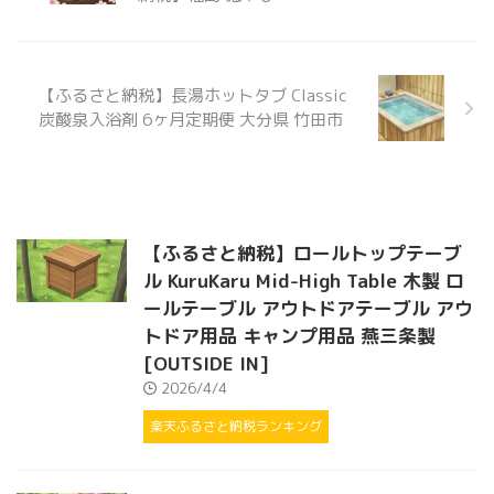
【ふるさと納税】長湯ホットタブ Classic
炭酸泉入浴剤 6ヶ月定期便 大分県 竹田市
【ふるさと納税】ロールトップテーブ
ル KuruKaru Mid-High Table 木製 ロ
ールテーブル アウトドアテーブル アウ
トドア用品 キャンプ用品 燕三条製
[OUTSIDE IN]
2026/4/4
楽天ふるさと納税ランキング