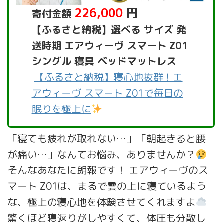
226,000
円
寄付金額
【ふるさと納税】選べる サイズ 発
送時期 エアウィーヴ スマート Z01
シングル 寝具 ベッドマットレス
【ふるさと納税】寝心地抜群！エ
アウィーヴ スマート Z01で毎日の
眠りを極上に
「寝ても疲れが取れない…」「朝起きると腰
が痛い…」なんてお悩み、ありませんか？
そんなあなたに朗報です！ エアウィーヴのス
マート Z01は、まるで雲の上に寝ているよう
な、極上の寝心地を体験させてくれますよ
驚くほど寝返りがしやすくて、体圧も分散し