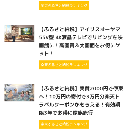
楽天ふるさと納税ランキング
【ふるさと納税】アイリスオーヤマ
55V型 4K液晶テレビでリビングを映
画館に！高画質＆大画面をお得にゲ
ット！
楽天ふるさと納税ランキング
【ふるさと納税】実質2000円で伊東
へ！10万円の寄付で3万円分楽天ト
ラベルクーポンがもらえる！有効期
限3年でお得に家族旅行
楽天ふるさと納税ランキング