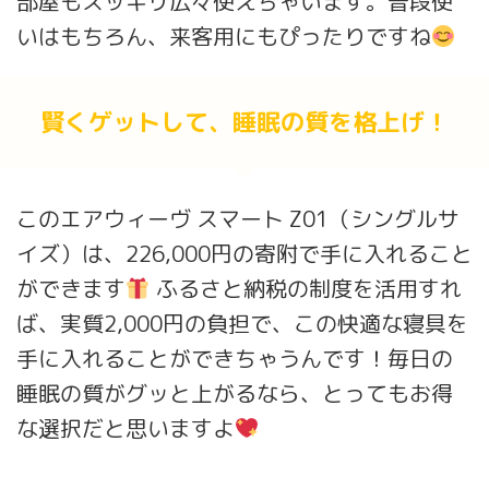
部屋もスッキリ広々使えちゃいます。普段使
いはもちろん、来客用にもぴったりですね
賢くゲットして、睡眠の質を格上げ！
このエアウィーヴ スマート Z01（シングルサ
イズ）は、226,000円の寄附で手に入れること
ができます
ふるさと納税の制度を活用すれ
ば、実質2,000円の負担で、この快適な寝具を
手に入れることができちゃうんです！毎日の
睡眠の質がグッと上がるなら、とってもお得
な選択だと思いますよ