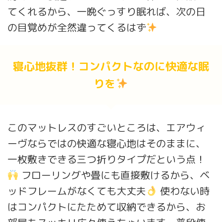
てくれるから、一晩ぐっすり眠れば、次の日
の目覚めが全然違ってくるはず
寝心地抜群！コンパクトなのに快適な眠
りを
このマットレスのすごいところは、エアウィ
ーヴならではの快適な寝心地はそのままに、
一枚敷きできる三つ折りタイプだという点！
フローリングや畳にも直接敷けるから、ベ
ッドフレームがなくても大丈夫
使わない時
はコンパクトにたためて収納できるから、お