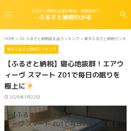
ふるさと納税の仕組み解説・体験談あり
ふるさと納税わかる
HOME
>
02-ふるさと納税返礼品ランキング
>
楽天ふるさと納税ランキン
楽天ふるさと納税ランキング
【ふるさと納税】寝心地抜群！エアウ
ィーヴ スマート Z01で毎日の眠りを
極上に
2026年1月22日
【ふるさと納税】寝心地抜群！エアウィ
ーヴ スマート Z01で毎日の眠りを極上