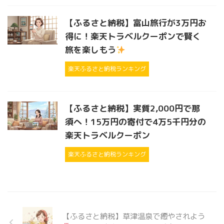
【ふるさと納税】富山旅行が3万円お
得に！楽天トラベルクーポンで賢く
旅を楽しもう
楽天ふるさと納税ランキング
【ふるさと納税】実質2,000円で那
須へ！15万円の寄付で4万5千円分の
楽天トラベルクーポン
楽天ふるさと納税ランキング
【ふるさと納税】草津温泉で癒やされよう