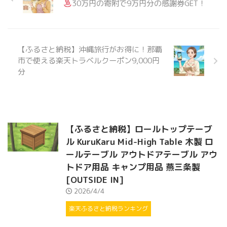
30万円の寄附で9万円分の感謝券GET！
【ふるさと納税】沖縄旅行がお得に！那覇
市で使える楽天トラベルクーポン9,000円
分
【ふるさと納税】ロールトップテーブ
ル KuruKaru Mid-High Table 木製 ロ
ールテーブル アウトドアテーブル アウ
トドア用品 キャンプ用品 燕三条製
[OUTSIDE IN]
2026/4/4
楽天ふるさと納税ランキング