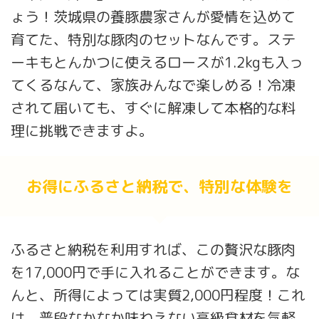
ょう！茨城県の養豚農家さんが愛情を込めて
育てた、特別な豚肉のセットなんです。ステ
ーキもとんかつに使えるロースが1.2kgも入っ
てくるなんて、家族みんなで楽しめる！冷凍
されて届いても、すぐに解凍して本格的な料
理に挑戦できますよ。
お得にふるさと納税で、特別な体験を
ふるさと納税を利用すれば、この贅沢な豚肉
を17,000円で手に入れることができます。な
んと、所得によっては実質2,000円程度！これ
は、普段なかなか味わえない高級食材を気軽