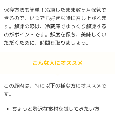
保存方法も簡単！冷凍したまま数ヶ月保管で
きるので、いつでも好きな時に召し上がれま
す。解凍の際は、冷蔵庫でゆっくり解凍する
のがポイントです。鮮度を保ち、美味しくい
ただくために、時間を取りましょう。
こんな人にオススメ
この豚肉は、特に以下の様な方にオススメで
す。
ちょっと贅沢な食材を試してみたい方