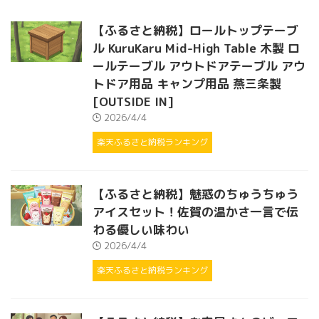
【ふるさと納税】ロールトップテーブ
ル KuruKaru Mid-High Table 木製 ロ
ールテーブル アウトドアテーブル アウ
トドア用品 キャンプ用品 燕三条製
[OUTSIDE IN]
2026/4/4
楽天ふるさと納税ランキング
【ふるさと納税】魅惑のちゅうちゅう
アイスセット！佐賀の温かさ一言で伝
わる優しい味わい
2026/4/4
楽天ふるさと納税ランキング