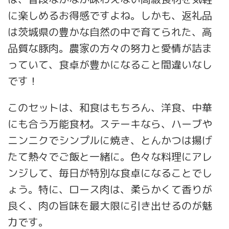
に楽しめるお得感ですよね。しかも、返礼品
は茨城県の豊かな自然の中で育てられた、高
品質な豚肉。農家の方々の努力と愛情が詰ま
っていて、食卓が豊かになること間違いなし
です！
このセットは、和食はもちろん、洋食、中華
にも合う万能食材。ステーキなら、ハーブや
ニンニクでシンプルに焼き、とんかつは揚げ
たて熱々でご飯と一緒に。色々な料理にアレ
ンジして、毎日が特別な食卓になることでし
ょう。特に、ロース肉は、柔らかくて香りが
良く、肉の旨味を最大限に引き出せるのが魅
力です。