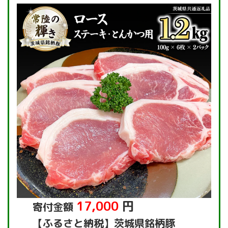
17,000
円
寄付金額
【ふるさと納税】茨城県銘柄豚