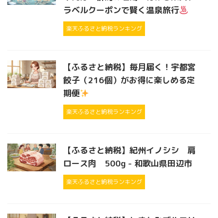
ラベルクーポンで賢く温泉旅行
楽天ふるさと納税ランキング
【ふるさと納税】毎月届く！宇都宮
餃子（216個）がお得に楽しめる定
期便
楽天ふるさと納税ランキング
【ふるさと納税】紀州イノシシ 肩
ロース肉 500g - 和歌山県田辺市
楽天ふるさと納税ランキング