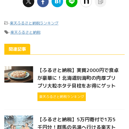
-
楽天ふるさと納税ランキング
-
楽天ふるさと納税
関連記事
【ふるさと納税】実質2000円で食卓
が豪華に！北海道別海町の肉厚プリ
プリ大粒ホタテ貝柱をお得にゲット
楽天ふるさと納税ランキング
【ふるさと納税】5万円寄付で1万5
千円分！群馬の名湯へ行ける楽天ト