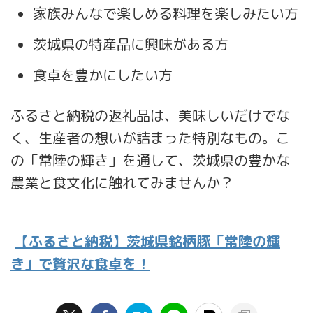
家族みんなで楽しめる料理を楽しみたい方
茨城県の特産品に興味がある方
食卓を豊かにしたい方
ふるさと納税の返礼品は、美味しいだけでな
く、生産者の想いが詰まった特別なもの。こ
の「常陸の輝き」を通して、茨城県の豊かな
農業と食文化に触れてみませんか？
【ふるさと納税】茨城県銘柄豚「常陸の輝
き」で贅沢な食卓を！