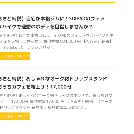
るさと納税】自宅が本格ジムに！SIXPADのフィッ
スバイクで理想のボディを目指しませんか？
さと納税】自宅が本格ジムに！SIXPADのフィットネスバイクで理
ディを目指しませんか？ 寄付金額 824,000 円 【ふるさと納税】
D The Bike EX | シックスパッ ...
るさと納税ランキング
るさと納税】おしゃれなオーク材ドリップスタンド
おうちカフェを格上げ！17,000円
さと納税】おしゃれなオーク材ドリップスタンドで、おうちカフ
上げ！17,000円 寄付金額 17,000 円 【ふるさと納税】【オーク
ドリップスタンド 糸島市 / 贈り物家具 みはたや ...
るさと納税ランキング