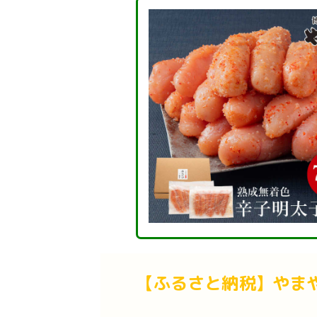
【ふるさと納税】やまや