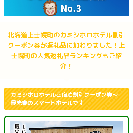
北海道上士幌町のカミシホロホテル割引
クーポン券が返礼品に加わりました！上
士幌町の人気返礼品ランキングもご紹
介！
カミシホロホテルご宿泊割引クーポン券～
最先端のスマートホテルです