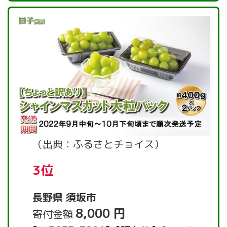
（出典：ふるさとチョイス）
3位
長野県 須坂市
8,000 円
寄付金額