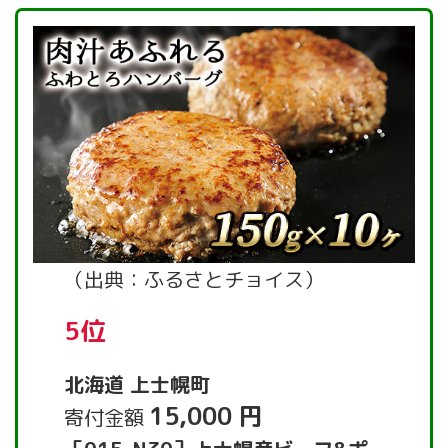
（出典：ふるさとチョイス）
5位
北海道 上士幌町
15,000 円
寄付金額