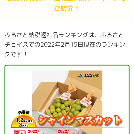
ご紹介！
ふるさと納税返礼品ランキングは、ふるさと
チョイスでの2022年2月15日現在のランキン
グです！