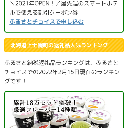
＼2021年OPEN！／最先端のスマートホテ
ルで使える割引クーポン券
ふるさとチョイスで申し込む
北海道上士幌町の返礼品人気ランキング
ふるさと納税返礼品ランキングは、ふるさと
チョイスでの2022年2月15日現在のランキン
グです！