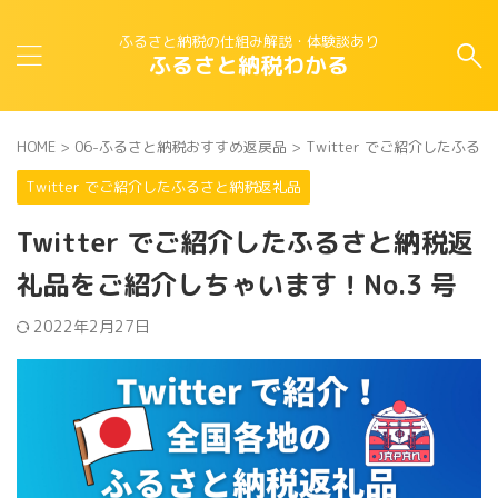
ふるさと納税の仕組み解説・体験談あり
ふるさと納税わかる
HOME
>
06-ふるさと納税おすすめ返戻品
>
Twitter でご紹介したふる
Twitter でご紹介したふるさと納税返礼品
Twitter でご紹介したふるさと納税返
礼品をご紹介しちゃいます！No.3 号
2022年2月27日