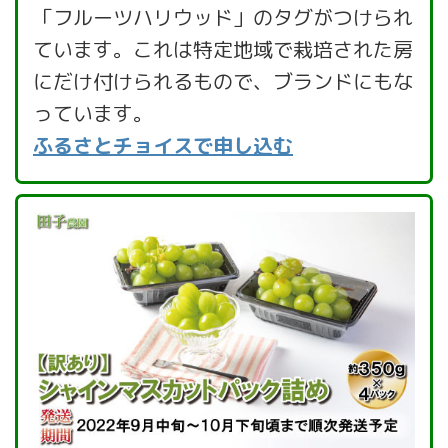
「フルーツハリウッド」のタグがつけられ
ています。これは特定地域で栽培された房
にだけ付けられるもので、ブランドにもな
っています。
ふるさとチョイスで申し込む