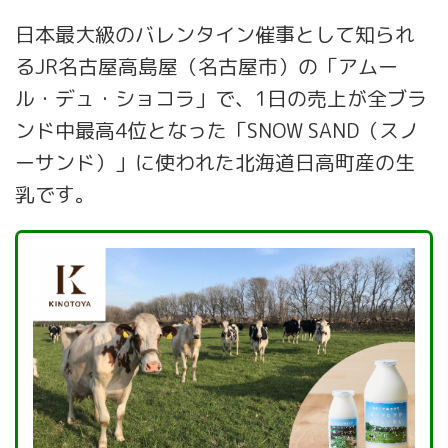
日本最大級のバレンタイン催事として知られ
るJR名古屋高島屋（名古屋市）の「アムー
ル・デュ・ショコラ」で、1日の売上が全ブラ
ンド中最高4位となった「SNOW SAND（スノ
ーサンド）」に使われた北海道日高町産の生
乳です。