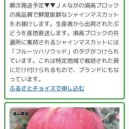
順次発送予定▼▼ＪＡながの須高ブロック
の高品質で鮮度抜群なシャインマスカット
をお届けします。生産者から出荷されたぶ
どうを産地直送します。須高ブロックの共
選所に集荷されるシャインマスカットには
「フルーツハリウッド」のタグがつけられ
ています。これは特定地域で栽培された房
にだけ付けられるもので、ブランドにもな
っています。
ふるさとチョイスで申し込む