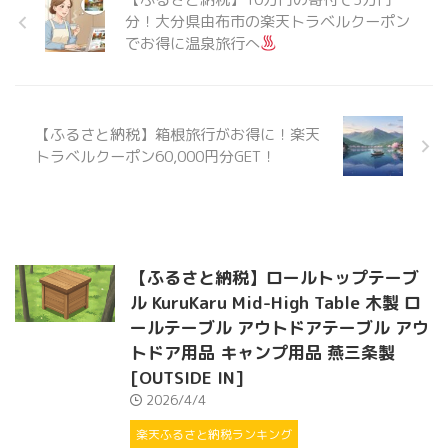
分！大分県由布市の楽天トラベルクーポン
でお得に温泉旅行へ
【ふるさと納税】箱根旅行がお得に！楽天
トラベルクーポン60,000円分GET！
【ふるさと納税】ロールトップテーブ
ル KuruKaru Mid-High Table 木製 ロ
ールテーブル アウトドアテーブル アウ
トドア用品 キャンプ用品 燕三条製
[OUTSIDE IN]
2026/4/4
楽天ふるさと納税ランキング