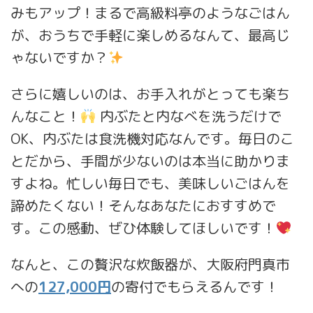
みもアップ！まるで高級料亭のようなごはん
が、おうちで手軽に楽しめるなんて、最高じ
ゃないですか？
さらに嬉しいのは、お手入れがとっても楽ち
んなこと！
内ぶたと内なべを洗うだけで
OK、内ぶたは食洗機対応なんです。毎日のこ
とだから、手間が少ないのは本当に助かりま
すよね。忙しい毎日でも、美味しいごはんを
諦めたくない！そんなあなたにおすすめで
す。この感動、ぜひ体験してほしいです！
なんと、この贅沢な炊飯器が、大阪府門真市
への
127,000円
の寄付でもらえるんです！