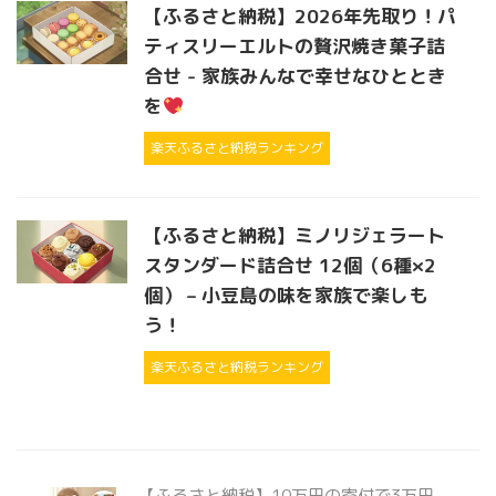
【ふるさと納税】2026年先取り！パ
ティスリーエルトの贅沢焼き菓子詰
合せ - 家族みんなで幸せなひととき
を
楽天ふるさと納税ランキング
【ふるさと納税】ミノリジェラート
スタンダード詰合せ 12個（6種×2
個） – 小豆島の味を家族で楽しも
う！
楽天ふるさと納税ランキング
【ふるさと納税】10万円の寄付で3万円