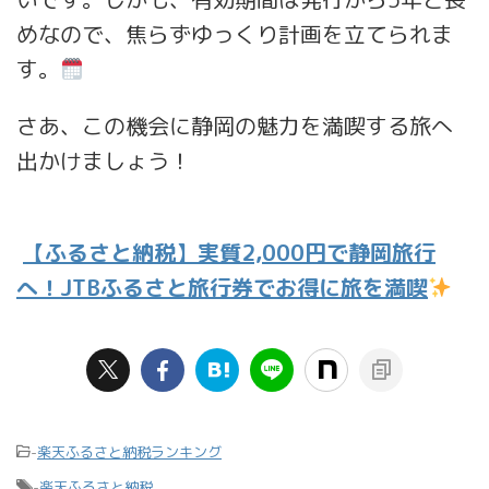
めなので、焦らずゆっくり計画を立てられま
す。
さあ、この機会に静岡の魅力を満喫する旅へ
出かけましょう！
【ふるさと納税】実質2,000円で静岡旅行
へ！JTBふるさと旅行券でお得に旅を満喫
-
楽天ふるさと納税ランキング
-
楽天ふるさと納税