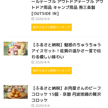
ールテーブル アウトドアテーブル アウ
トドア用品 キャンプ用品 燕三条製
[OUTSIDE IN]
2026/4/4
楽天ふるさと納税ランキング
【ふるさと納税】魅惑のちゅうちゅう
アイスセット！佐賀の温かさ一言で伝
わる優しい味わい
2026/4/4
楽天ふるさと納税ランキング
【ふるさと納税】お肉屋さんのビーフ
コロッケ 15個 - 京都 丹波地鶏の贅沢
コロッケ
2026/4/4