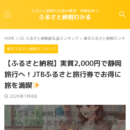
ふるさと納税の仕組み解説・体験談あり
ふるさと納税わかる
HOME
>
02-ふるさと納税返礼品ランキング
>
楽天ふるさと納税ランキン
楽天ふるさと納税ランキング
【ふるさと納税】実質2,000円で静岡
旅行へ！JTBふるさと旅行券でお得に
旅を満喫
2026年1月4日
【ふるさと納税】実質2,000円で静岡旅
行へ！JTBふるさと旅行券でお得に旅を