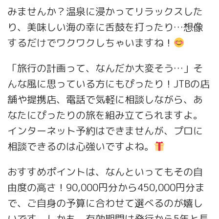
みませんか？温泉に浸かってリラックスした
り、美味しい海の幸に舌鼓を打ったり…想像
するだけでワクワクしちゃいますね！
「旅行の計画って、なんだか大変そう…」そ
んな風に思っている方にもぴったり！JTBの店
舗や提携店、電話で気軽に相談しながら、あ
なたにぴったりの旅を組み立てられますよ。
インターネット予約はできませんが、プロに
相談できるのは心強いですよね。
おすすめポイントは、なんといってもその自
由度の高さ！90,000円分から450,000円分ま
で、ご自身の予算に合わせて選べるのが嬉し
いです。しかも、有効期間は発行から5年と長