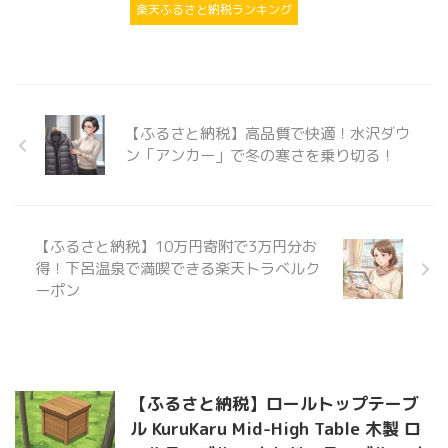
楽天ふるさと納税ランキング
【ふるさと納税】高品質で快適！水沢ダウ
ン「アンカー」で冬の寒さを乗り切る！
【ふるさと納税】10万円寄附で3万円分お
得！下呂温泉で満喫できる楽天トラベルク
ーポン
【ふるさと納税】ロールトップテーブ
ル KuruKaru Mid-High Table 木製 ロ