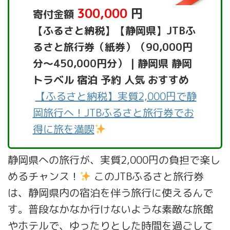
300,000
円
寄付金額
【ふるさと納税】【静岡県】JTBふ
るさと旅行券（紙券）（90,000円
分～450,000円分） | 静岡県 静岡
トラベル 宿泊 予約 人気 おすすめ
【ふるさと納税】実質2,000円で静
岡旅行へ！JTBふるさと旅行券でお
得に旅を満喫
静岡県への旅行が、実質2,000円の負担で楽し
めるチャンス！
このJTBふるさと旅行券
は、静岡県内の宿泊を伴う旅行に使えるんで
す。普段なかなか行けないような素敵な旅館
やホテルで、ゆったりとした時間を過ごして