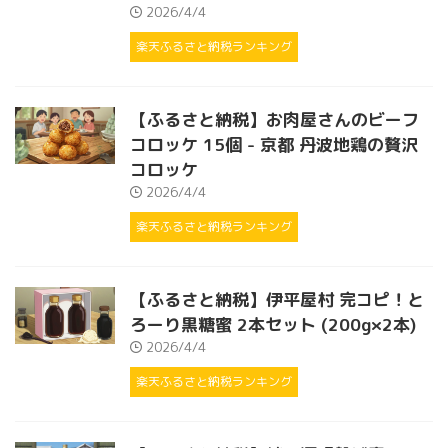
2026/4/4
楽天ふるさと納税ランキング
【ふるさと納税】お肉屋さんのビーフ
コロッケ 15個 - 京都 丹波地鶏の贅沢
コロッケ
2026/4/4
楽天ふるさと納税ランキング
【ふるさと納税】伊平屋村 完コピ！と
ろーり黒糖蜜 2本セット (200g×2本)
2026/4/4
楽天ふるさと納税ランキング