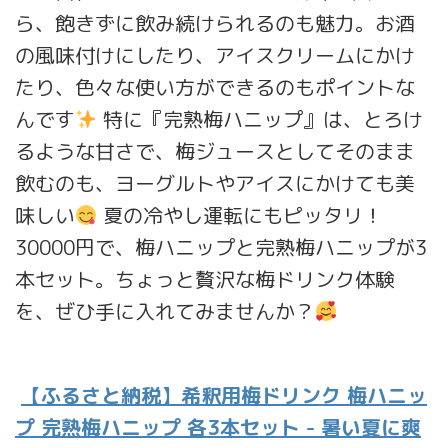
ら、飽きずに飲み続けられるのも魅力。お酒
の風味付けにしたり、アイスクリームにかけ
たり、色々な使い方ができるのもポイントな
んです
特に『完熟梅ハニップ』は、とろけ
るような甘さで、梅ジュースとしてそのまま
飲むのも、ヨーグルトやアイスにかけても美
味しい
夏の冷やし運転にもピッタリ！
30000円で、梅ハニップと完熟梅ハニップが3
本セット。ちょっと贅沢な梅ドリンク体験
を、ぜひ手に入れてみませんか？
【ふるさと納税】希釈用梅ドリンク 梅ハニッ
プ 完熟梅ハニップ 各3本セット - 暑い夏に爽