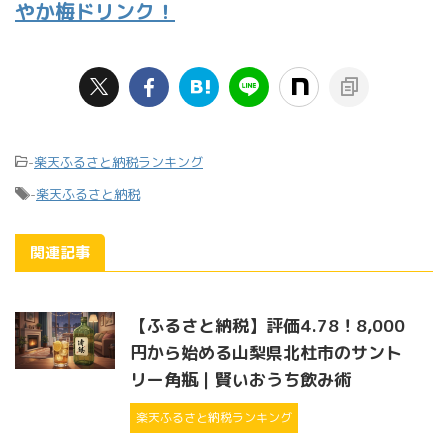
やか梅ドリンク！
-
楽天ふるさと納税ランキング
-
楽天ふるさと納税
関連記事
【ふるさと納税】評価4.78！8,000
円から始める山梨県北杜市のサント
リー角瓶｜賢いおうち飲み術
楽天ふるさと納税ランキング