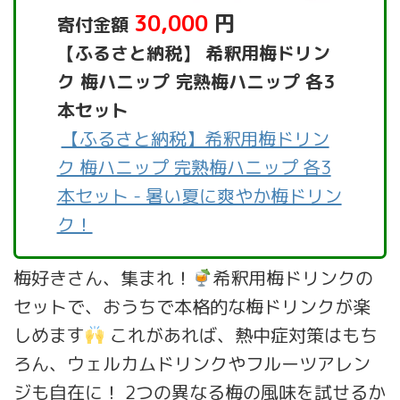
30,000
円
寄付金額
【ふるさと納税】 希釈用梅ドリン
ク 梅ハニップ 完熟梅ハニップ 各3
本セット
【ふるさと納税】希釈用梅ドリン
ク 梅ハニップ 完熟梅ハニップ 各3
本セット - 暑い夏に爽やか梅ドリン
ク！
梅好きさん、集まれ！
希釈用梅ドリンクの
セットで、おうちで本格的な梅ドリンクが楽
しめます
これがあれば、熱中症対策はもち
ろん、ウェルカムドリンクやフルーツアレン
ジも自在に！ 2つの異なる梅の風味を試せるか