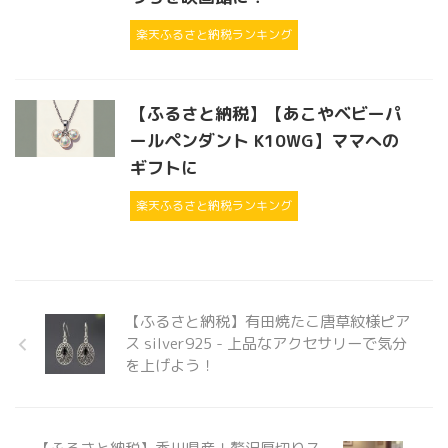
楽天ふるさと納税ランキング
【ふるさと納税】【あこやベビーパ
ールペンダント K10WG】ママへの
ギフトに
楽天ふるさと納税ランキング
【ふるさと納税】有田焼たこ唐草紋様ピア
ス silver925 - 上品なアクセサリーで気分
を上げよう！