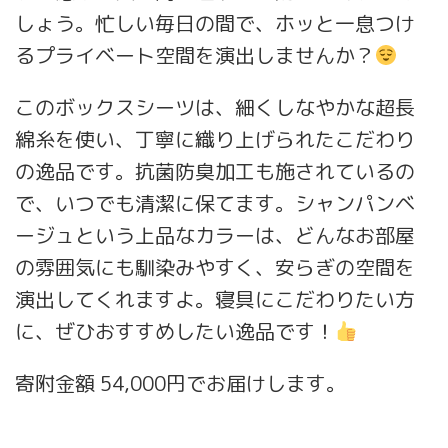
しょう。忙しい毎日の間で、ホッと一息つけ
るプライベート空間を演出しませんか？
このボックスシーツは、細くしなやかな超長
綿糸を使い、丁寧に織り上げられたこだわり
の逸品です。抗菌防臭加工も施されているの
で、いつでも清潔に保てます。シャンパンベ
ージュという上品なカラーは、どんなお部屋
の雰囲気にも馴染みやすく、安らぎの空間を
演出してくれますよ。寝具にこだわりたい方
に、ぜひおすすめしたい逸品です！
寄附金額 54,000円でお届けします。