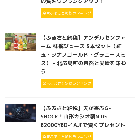
の質をワンランクアップ！
楽天ふるさと納税ランキング
【ふるさと納税】アンデルセンファ
ーム 林檎ジュース 3本セット（紅
玉・シナノゴールド・グラニースミ
ス） - 北広島町の自然と愛情を味わ
う
楽天ふるさと納税ランキング
【ふるさと納税】夫が喜ぶG-
SHOCK！山形カシオ製MTG-
B2000YBD-1AJFで賢くプレゼント
楽天ふるさと納税ランキング