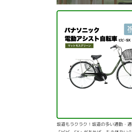
坂道もラクラク！坂道の多い通勤・通