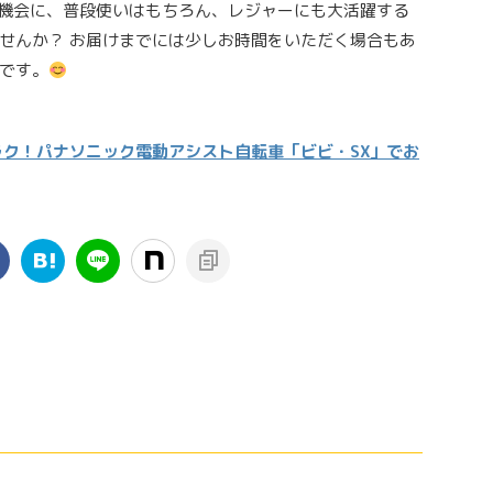
この機会に、普段使いはもちろん、レジャーにも大活躍する
せんか？ お届けまでには少しお時間をいただく場合もあ
です。
ク！パナソニック電動アシスト自転車「ビビ・SX」でお