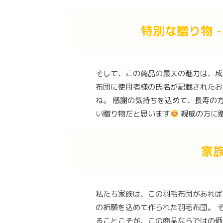
特別な贈り物 
そして、この商品の最大の魅力は、成
布団に使用者様の氏名が記載されたお
ね。 感謝の気持ちを込めて、長寿の
い贈り物だと思います
親戚の方に
家
私たち家族は、この羽毛布団があれば
の祈願を込めて作られた羽毛布団。 
ることこそが、この商品ならではの価