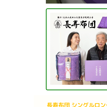
長寿布団 シングルロン