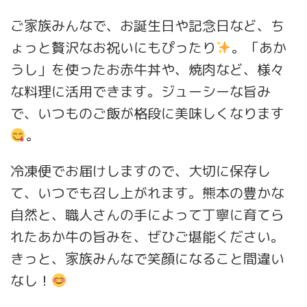
ご家族みんなで、お誕生日や記念日など、ち
ょっと贅沢なお祝いにもぴったり
。「あか
うし」を使ったお赤牛丼や、焼肉など、様々
な料理に活用できます。ジューシーな旨み
で、いつものご飯が格段に美味しくなります
。
冷凍便でお届けしますので、大切に保存し
て、いつでも召し上がれます。熊本の豊かな
自然と、職人さんの手によって丁寧に育てら
れたあか牛の旨みを、ぜひご堪能ください。
きっと、家族みんなで笑顔になること間違い
なし！