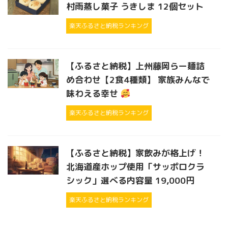
村雨蒸し菓子 うきしま 12個セット
楽天ふるさと納税ランキング
【ふるさと納税】上州藤岡らー麺詰
め合わせ【2食4種類】 家族みんなで
味わえる幸せ
楽天ふるさと納税ランキング
【ふるさと納税】家飲みが格上げ！
北海道産ホップ使用「サッポロクラ
シック」選べる内容量 19,000円
楽天ふるさと納税ランキング