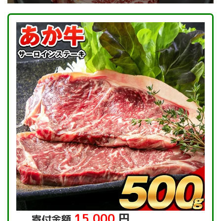
15,000
円
寄付金額