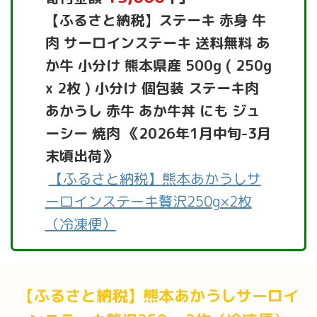
【ふるさと納税】ステーキ 赤身 牛
肉 サーロインステーキ 送料無料 あ
か牛 小分け 熊本県産 500g ( 250g
x 2枚 ) 小分け 個包装 ステーキ肉
あかうし 赤牛 あか牛丼 にも ジュ
ーシー 焼肉 《2026年1月中旬-3月
末頃出荷》
【ふるさと納税】熊本あかうしサ
ーロインステーキ贅沢250g×2枚
（冷凍便）
【ふるさと納税】熊本あかうしサーロイ