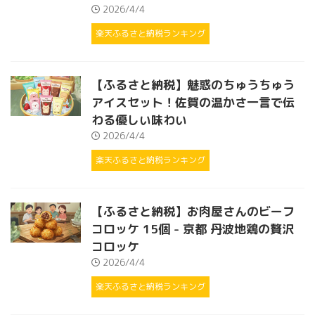
2026/4/4
楽天ふるさと納税ランキング
【ふるさと納税】魅惑のちゅうちゅう
アイスセット！佐賀の温かさ一言で伝
わる優しい味わい
2026/4/4
楽天ふるさと納税ランキング
【ふるさと納税】お肉屋さんのビーフ
コロッケ 15個 - 京都 丹波地鶏の贅沢
コロッケ
2026/4/4
楽天ふるさと納税ランキング