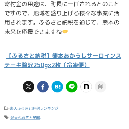
寄付金の用途は、町長に一任されるとのこと
ですので、地域を盛り上げる様々な事業に活
用されます。ふるさと納税を通じて、熊本の
未来を応援できますね
【ふるさと納税】熊本あかうしサーロインス
テーキ贅沢250g×2枚（冷凍便）
-
楽天ふるさと納税ランキング
-
楽天ふるさと納税