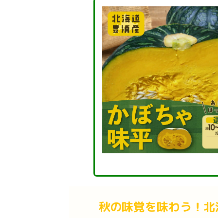
秋の味覚を味わう！北海