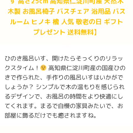
す 高さ25cm 高知県仁淀川町産 天然木
木製 お風呂椅子 バスチェア 浴用品 バス
ルーム ヒノキ 檜 人気 敬老の日 ギフト
プレゼント 送料無料】
ひのき風呂いす、開けたらそっくりのリラッ
クスタイム！
高知県仁淀川町産の国産ひの
きで作られた、手作りの風呂いすはいかがで
しょうか？ シンプルで木の温もりを感じられ
るデザインで、お風呂の時間をより快適にし
てくれます。まるで自慢の家具みたいで、お
部屋に飾るだけでも癒されますね。