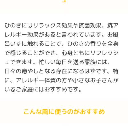
ひのきにはリラックス効果や抗菌効果、抗ア
レルギー効果があると言われています。お風
呂いすに触れることで、ひのきの香りを全身
で感じることができ、心身ともにリフレッシ
ュできます。忙しい毎日を送る家族には、
日々の癒やしとなる存在になるはずです。特
に、アレルギー体質の方や小さなお子さんが
いるご家庭にはおすすめです。
こんな風に使うのがおすすめ