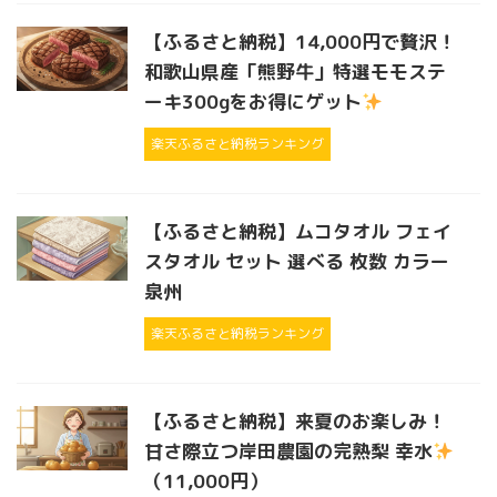
【ふるさと納税】14,000円で贅沢！
和歌山県産「熊野牛」特選モモステ
ーキ300gをお得にゲット
楽天ふるさと納税ランキング
【ふるさと納税】ムコタオル フェイ
スタオル セット 選べる 枚数 カラー
泉州
楽天ふるさと納税ランキング
【ふるさと納税】来夏のお楽しみ！
甘さ際立つ岸田農園の完熟梨 幸水
（11,000円）