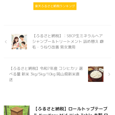
楽天ふるさと納税ランキング
【ふるさと納税】：SBCP生ミネラルヘア
シャンプー＆トリートメント 詰め替え 癖
毛・うねり改善 男女兼用
【ふるさと納税】令和7年産 コシヒカリ 選
べる量 新米 3kg/5kg/10kg 岡山県新米直
送
【ふるさと納税】ロールトップテーブ