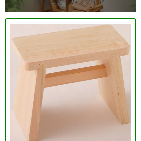
お風呂椅子 バスチェア