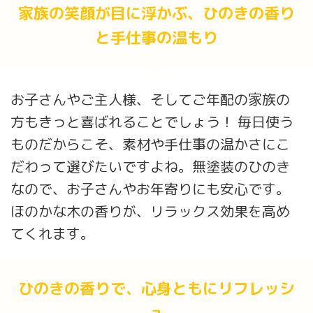
家族の笑顔が目に浮かぶ、ひのきの香り
と手仕事の温もり
お子さんやご主人様、そしてご年配の家族の
方もきっと喜ばれることでしょう！ 毎日使う
ものだからこそ、素材や手仕事の温かさにこ
だわって選びたいですよね。無塗装のひのき
なので、お子さんやお年寄りにも安心です。
ほのかな木の香りが、リラックス効果を高め
てくれます。
ひのきの香りで、心身ともにリフレッシ
ュ