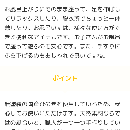
お風呂上がりにそのまま座って、足を伸ばし
てリラックスしたり、脱衣所でちょっと一休
憩したり。お風呂いすは、様々な使い方がで
きる便利なアイテムです。お子さんがお風呂
で座って遊ぶのも安心です。また、手すりに
ぶら下げるのもおしゃれで良いですね。
ポイント
無塗装の国産ひのきを使用しているため、安
心してお使いいただけます。天然素材ならで
はの風合いと、職人が一つ一つ手作りしてい