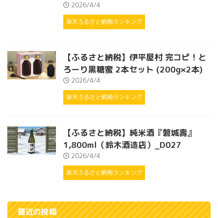
2026/4/4
楽天ふるさと納税ランキング
【ふるさと納税】伊平屋村 完コピ！と
ろーり黒糖蜜 2本セット (200g×2本)
2026/4/4
楽天ふるさと納税ランキング
【ふるさと納税】純米酒『磐城壽』
1,800ml（鈴木酒造店）_D027
2026/4/4
楽天ふるさと納税ランキング
最近の投稿