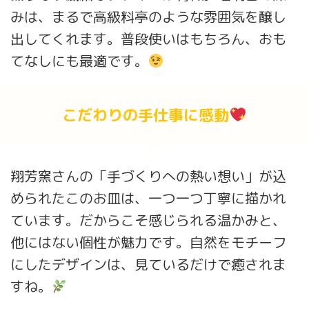
みは、まるで高級料亭のような雰囲気を醸し
出してくれます。普段使いはもちろん、おも
てなしにも最適です。
こだわりの手仕事に感動
翔芳窯さんの「手づくりへの熱い想い」が込
められたこのお皿は、一つ一つ丁寧に描かれ
ています。だからこそ感じられる温かみと、
他にはない個性が魅力です。自然をモチーフ
にしたデザインは、見ているだけで癒されま
すね。