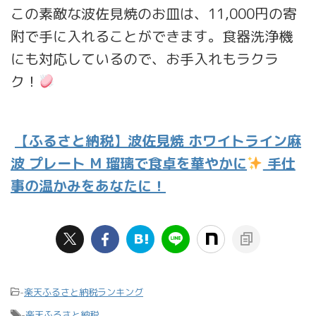
この素敵な波佐見焼のお皿は、11,000円の寄
附で手に入れることができます。食器洗浄機
にも対応しているので、お手入れもラクラ
ク！
【ふるさと納税】波佐見焼 ホワイトライン麻
波 プレート M 瑠璃で食卓を華やかに
手仕
事の温かみをあなたに！
-
楽天ふるさと納税ランキング
-
楽天ふるさと納税