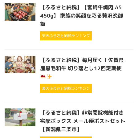
【ふるさと納税】【宮崎牛焼肉 A5
450g】 家族の笑顔を彩る贅沢晩御
飯
楽天ふるさと納税ランキング
【ふるさと納税】毎月届く！佐賀県
産黒毛和牛 切り落とし12回定期便
楽天ふるさと納税ランキング
【ふるさと納税】非常開錠機能付き
宅配ボックス メール便ポストセット
【新潟県三条市】