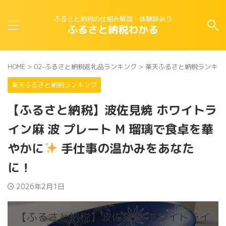
ふるさと納税の仕組み解説・体験談あり
ふるさと納税わかる
HOME
>
02-ふるさと納税返礼品ランキング
>
楽天ふるさと納税ランキン
楽天ふるさと納税ランキング
【ふるさと納税】波佐見焼 ホワイトラ
イン麻 波 プレート M 瑠璃で食卓を華
やかに
手仕事の温かみをあなた
に！
2026年2月1日
【ふるさと納税】波佐見焼 ホワイトライ