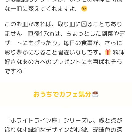
な一皿に変えてくれますよ。
このお皿があれば、取り皿に困ることもあり
ません！直径17cmは、ちょっとした副菜やデ
ザートにもぴったり。毎日の食事が、さらに
彩り豊かになること間違いなしです。
料理
好きなあの方へのプレゼントにも喜ばれそう
ですね！
おうちでカフェ気分
「ホワイトライン麻」シリーズは、線と点が
織りなす繊細なデザインが特徴。瑠璃色の深