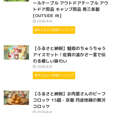
ールテーブル アウトドアテーブル アウ
トドア用品 キャンプ用品 燕三条製
[OUTSIDE IN]
2026/4/4
楽天ふるさと納税ランキング
【ふるさと納税】魅惑のちゅうちゅう
アイスセット！佐賀の温かさ一言で伝
わる優しい味わい
2026/4/4
楽天ふるさと納税ランキング
【ふるさと納税】お肉屋さんのビーフ
コロッケ 15個 - 京都 丹波地鶏の贅沢
コロッケ
2026/4/4