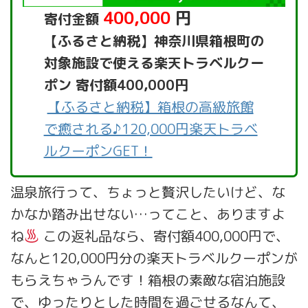
400,000
円
寄付金額
【ふるさと納税】神奈川県箱根町の
対象施設で使える楽天トラベルクー
ポン 寄付額400,000円
【ふるさと納税】箱根の高級旅館
で癒される♪120,000円楽天トラベ
ルクーポンGET！
温泉旅行って、ちょっと贅沢したいけど、な
かなか踏み出せない…ってこと、ありますよ
ね
この返礼品なら、寄付額400,000円で、
なんと120,000円分の楽天トラベルクーポンが
もらえちゃうんです！箱根の素敵な宿泊施設
で、ゆったりとした時間を過ごせるなんて、