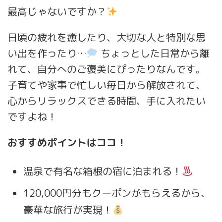
最高じゃないですか？
日頃の疲れを癒したり、大切な人と特別な思
い出を作ったり…
ちょっとした日常から離
れて、自分へのご褒美にぴったりなんです。
子育てや家事で忙しい毎日から解放されて、
心からリラックスできる時間、手に入れたい
ですよね！
おすすめポイントはココ！
温泉で有名な箱根の宿に泊まれる！
120,000円分もクーポンがもらえるから、
豪華な旅行が実現！