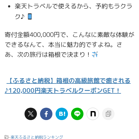
楽天トラベルで使えるから、予約もラクラ
ク♪
寄付金額400,000円で、こんなに素敵な体験が
できるなんて、本当に魅力的ですよね。さ
あ、次の旅行は箱根で決まり！
【ふるさと納税】箱根の高級旅館で癒される
♪120,000円楽天トラベルクーポンGET！
-
楽天ふるさと納税ランキング