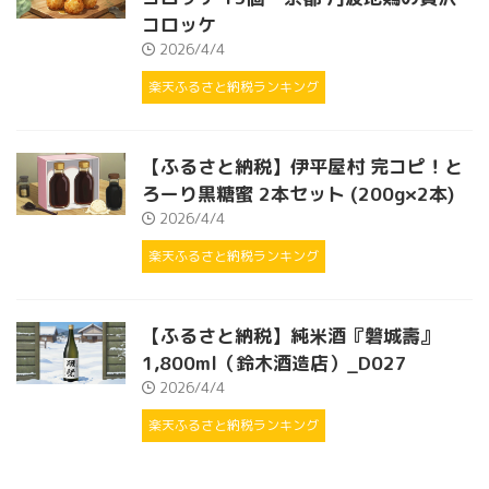
コロッケ
2026/4/4
楽天ふるさと納税ランキング
【ふるさと納税】伊平屋村 完コピ！と
ろーり黒糖蜜 2本セット (200g×2本)
2026/4/4
楽天ふるさと納税ランキング
【ふるさと納税】純米酒『磐城壽』
1,800ml（鈴木酒造店）_D027
2026/4/4
楽天ふるさと納税ランキング