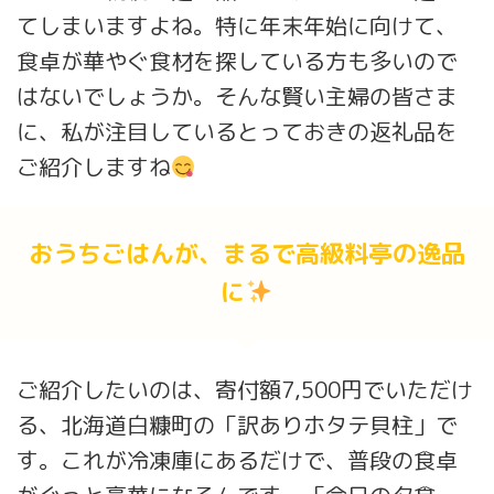
てしまいますよね。特に年末年始に向けて、
食卓が華やぐ食材を探している方も多いので
はないでしょうか。そんな賢い主婦の皆さま
に、私が注目しているとっておきの返礼品を
ご紹介しますね
おうちごはんが、まるで高級料亭の逸品
に
ご紹介したいのは、寄付額7,500円でいただけ
る、北海道白糠町の「訳ありホタテ貝柱」で
す。これが冷凍庫にあるだけで、普段の食卓