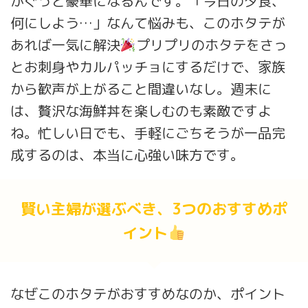
がぐっと豪華になるんです。「今日の夕食、
何にしよう…」なんて悩みも、このホタテが
あれば一気に解決
プリプリのホタテをさっ
とお刺身やカルパッチョにするだけで、家族
から歓声が上がること間違いなし。週末に
は、贅沢な海鮮丼を楽しむのも素敵ですよ
ね。忙しい日でも、手軽にごちそうが一品完
成するのは、本当に心強い味方です。
賢い主婦が選ぶべき、3つのおすすめポ
イント
なぜこのホタテがおすすめなのか、ポイント