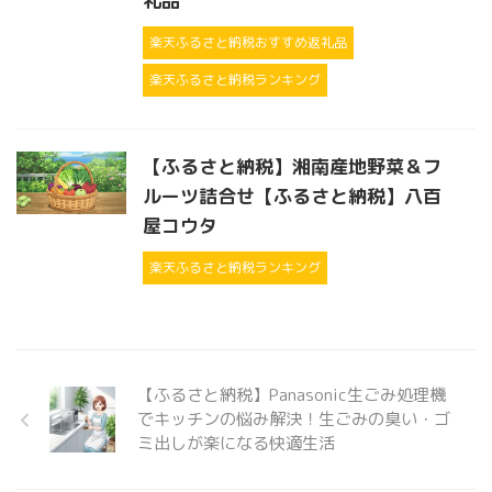
礼品
楽天ふるさと納税おすすめ返礼品
楽天ふるさと納税ランキング
【ふるさと納税】湘南産地野菜＆フ
ルーツ詰合せ【ふるさと納税】八百
屋コウタ
楽天ふるさと納税ランキング
【ふるさと納税】Panasonic生ごみ処理機
でキッチンの悩み解決！生ごみの臭い・ゴ
ミ出しが楽になる快適生活