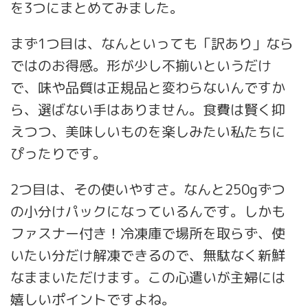
を3つにまとめてみました。
まず1つ目は、なんといっても「訳あり」なら
ではのお得感。形が少し不揃いというだけ
で、味や品質は正規品と変わらないんですか
ら、選ばない手はありません。食費は賢く抑
えつつ、美味しいものを楽しみたい私たちに
ぴったりです。
2つ目は、その使いやすさ。なんと250gずつ
の小分けパックになっているんです。しかも
ファスナー付き！冷凍庫で場所を取らず、使
いたい分だけ解凍できるので、無駄なく新鮮
なままいただけます。この心遣いが主婦には
嬉しいポイントですよね。