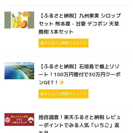
【ふるさと納税】九州果実 シロップ
セット 熊本産 - 甘夏 デコポン 天草
晩柑 3本セット
楽天ふるさと納税ランキング
【ふるさと納税】石垣島で極上リゾ
ート！100万円寄付で30万円クーポ
ンGET！
楽天ふるさと納税ランキング
独自調査！楽天ふるさと納税 レビュ
ーポイントでみる人気「いちご」返