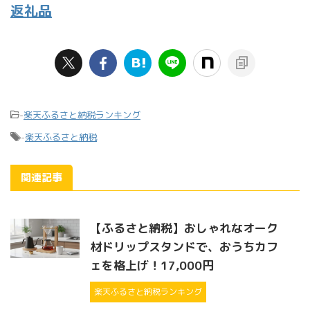
返礼品
-
楽天ふるさと納税ランキング
-
楽天ふるさと納税
関連記事
【ふるさと納税】おしゃれなオーク
材ドリップスタンドで、おうちカフ
ェを格上げ！17,000円
楽天ふるさと納税ランキング