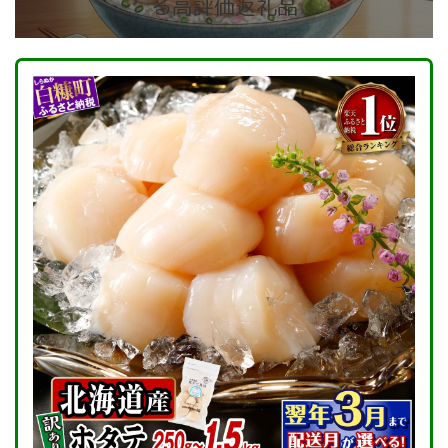
る高評価返礼品