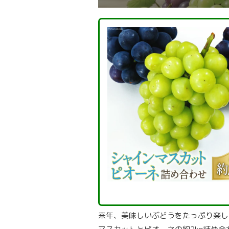
来年、美味しいぶどうをたっぷり楽し