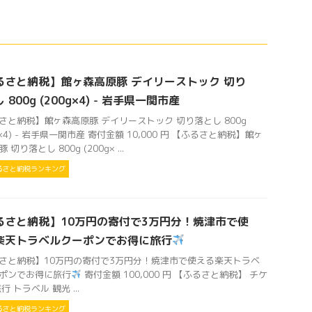
るさと納税】館ヶ森高原豚 デイリーストック 切り
 800g (200g×4) - 岩手県一関市産
さと納税】館ヶ森高原豚 デイリーストック 切り落とし 800g
g×4) - 岩手県一関市産 寄付金額 10,000 円 【ふるさと納税】館ヶ
 切り落とし 800g (200g× ...
るさと納税ランキング
るさと納税】10万円の寄付で3万円分！焼津市で使
楽天トラベルクーポンでお得に旅行
さと納税】10万円の寄付で3万円分！焼津市で使える楽天トラベ
ポンでお得に旅行
寄付金額 100,000 円 【ふるさと納税】 チケ
行 トラベル 観光 ...
るさと納税ランキング