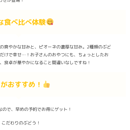
わせが登場！
な食べ比べ体験
の爽やかな甘みと、ピオーネの濃厚な甘み。2種類のぶど
だけで幸せ…！お子さんのおやつにも、ちょっとしたお
、食卓が華やかになること間違いなしですね！
こがおすすめ！
送なので、早めの予約でお得にゲット！
、こだわりのぶどう！