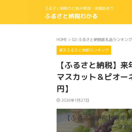
ふるさと納税の仕組み解説・体験談あり
ふるさと納税わかる
HOME
>
02-ふるさと納税返礼品ランキング
楽天ふるさと納税ランキング
【ふるさと納税】来
マスカット＆ピオーネ
円】
2026年1月27日
【ふるさと納税】来年
＆ピオーネ約2