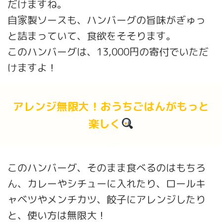
だけますね。
自家製ソースも、ハンバーグの旨味がぎゅっ
と詰まっていて、食欲をそそります。
このハンバーグは、13,000円の寄付でいただ
けますよ！
アレンジ無限大！おうちごはんがもっと
楽しく
このハンバーグ、そのまま食べるのはもちろ
ん、カレーやシチューに入れたり、ロールキ
ャベツやメンチカツ、餃子にアレンジしたり
と、使い方は無限大！