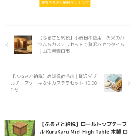
楽天ふるさと納税ランキング
【ふるさと納税】小麦粉不使用！お米のバ
ウム＆カステラセットで贅沢おやつタイム
｜山形県酒田市
【ふるさと納税】高知県宿毛市 | 贅沢ダブ
ルチーズケーキ＆生カステラセット 10,00
0円
【ふるさと納税】ロールトップテーブ
ル KuruKaru Mid-High Table 木製 ロ