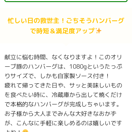
忙しい日の救世主！ごちそうハンバーグ
で時短＆満足度アップ
献立に悩む時間、なくなりますよ！このオリ
ーブ豚のハンバーグは、1080gというたっぷ
りサイズで、しかも自家製ソース付き！
疲れて帰ってきた日や、サッと美味しいもの
を食べたい時に、冷蔵庫から出して焼くだけ
で本格的なハンバーグが完成しちゃいます。
お子様から大人までみんな大好きなおかず
が、こんなに手軽に楽しめるのは嬉しいです