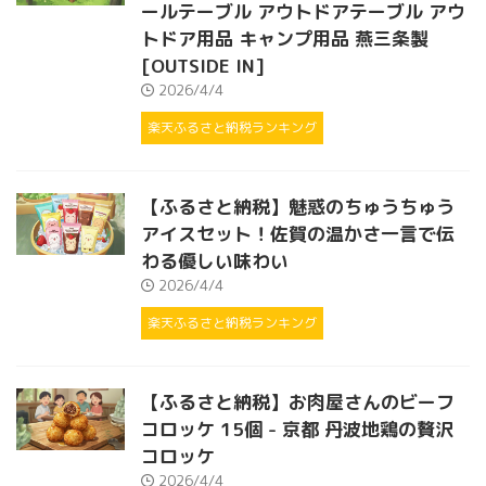
ールテーブル アウトドアテーブル アウ
トドア用品 キャンプ用品 燕三条製
[OUTSIDE IN]
2026/4/4
楽天ふるさと納税ランキング
【ふるさと納税】魅惑のちゅうちゅう
アイスセット！佐賀の温かさ一言で伝
わる優しい味わい
2026/4/4
楽天ふるさと納税ランキング
【ふるさと納税】お肉屋さんのビーフ
コロッケ 15個 - 京都 丹波地鶏の贅沢
コロッケ
2026/4/4