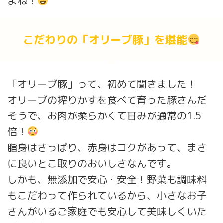
よね！
こだわりの「オリーブ豚」を堪能
「オリーブ豚」って、初めて聞きました！
オリーブの搾りかすを食べて育った豚さんだ
そうで、お肉が柔らかくて甘みが通常の1.5
倍！
脂身はさっぱり、赤身はコクがあって、まさ
に良いとこ取りのおいしさなんです。
しかも、無添加で安心・安全！野菜も調味料
もこだわって作られているから、小さなお子
さんがいるご家庭でも安心して美味しくいた