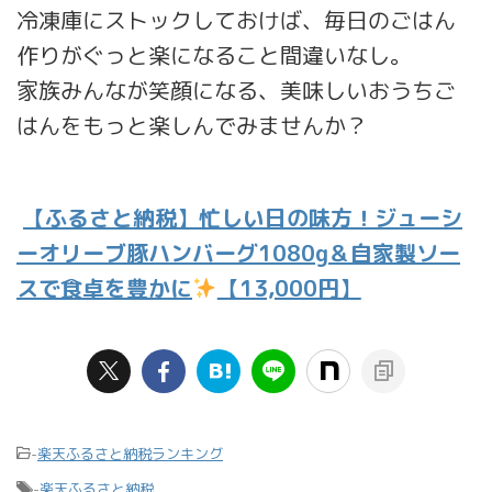
冷凍庫にストックしておけば、毎日のごはん
作りがぐっと楽になること間違いなし。
家族みんなが笑顔になる、美味しいおうちご
はんをもっと楽しんでみませんか？
【ふるさと納税】忙しい日の味方！ジューシ
ーオリーブ豚ハンバーグ1080g＆自家製ソー
スで食卓を豊かに
【13,000円】
-
楽天ふるさと納税ランキング
-
楽天ふるさと納税