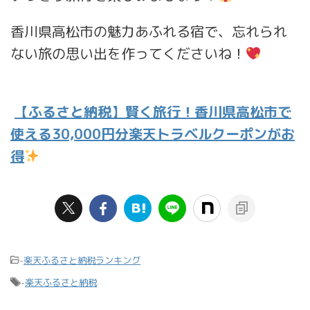
香川県高松市の魅力あふれる宿で、忘れられ
ない旅の思い出を作ってくださいね！
【ふるさと納税】賢く旅行！香川県高松市で
使える30,000円分楽天トラベルクーポンがお
得
-
楽天ふるさと納税ランキング
-
楽天ふるさと納税