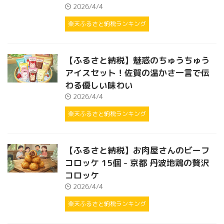
2026/4/4
楽天ふるさと納税ランキング
【ふるさと納税】魅惑のちゅうちゅう
アイスセット！佐賀の温かさ一言で伝
わる優しい味わい
2026/4/4
楽天ふるさと納税ランキング
【ふるさと納税】お肉屋さんのビーフ
コロッケ 15個 - 京都 丹波地鶏の贅沢
コロッケ
2026/4/4
楽天ふるさと納税ランキング