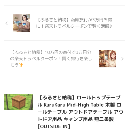
【ふるさと納税】函館旅行が3万円お得
に！楽天トラベルクーポンで賢く満喫♪
【ふるさと納税】10万円の寄付で3万円分
の楽天トラベルクーポン！賢く旅行を楽し
もう
【ふるさと納税】ロールトップテーブ
ル KuruKaru Mid-High Table 木製 ロ
ールテーブル アウトドアテーブル アウ
トドア用品 キャンプ用品 燕三条製
[OUTSIDE IN]