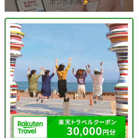
ポンがお得