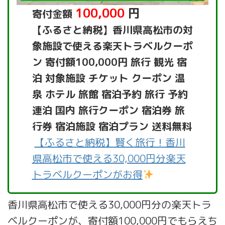
100,000
円
寄付金額
【ふるさと納税】香川県高松市の対
象施設で使える楽天トラベルクーポ
ン 寄付額100,000円 旅行 観光 宿
泊 対象施設 チケット クーポン 温
泉 ホテル 旅館 宿泊予約 旅行 予約
連泊 国内 旅行クーポン 宿泊券 旅
行券 宿泊施設 宿泊プラン 送料無料
【ふるさと納税】賢く旅行！香川
県高松市で使える30,000円分楽天
トラベルクーポンがお得
香川県高松市で使える30,000円分の楽天トラ
ベルクーポンが、寄付額100,000円でもらえち