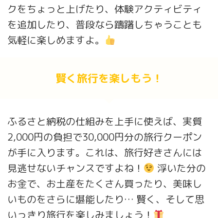
クをちょっと上げたり、体験アクティビティ
を追加したり、普段なら躊躇しちゃうことも
気軽に楽しめますよ。
賢く旅行を楽しもう！
ふるさと納税の仕組みを上手に使えば、実質
2,000円の負担で30,000円分の旅行クーポン
が手に入ります。これは、旅行好きさんには
見逃せないチャンスですよね！
浮いた分の
お金で、お土産をたくさん買ったり、美味し
いものをさらに堪能したり… 賢く、そして思
いっきり旅行を楽しみましょう！