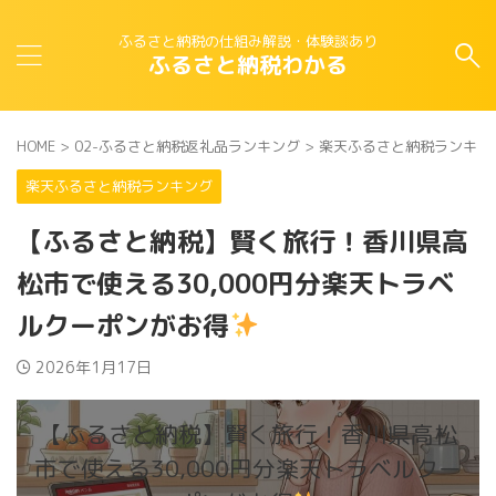
ふるさと納税の仕組み解説・体験談あり
ふるさと納税わかる
HOME
>
02-ふるさと納税返礼品ランキング
>
楽天ふるさと納税ランキン
楽天ふるさと納税ランキング
【ふるさと納税】賢く旅行！香川県高
松市で使える30,000円分楽天トラベ
ルクーポンがお得
2026年1月17日
【ふるさと納税】賢く旅行！香川県高松
市で使える30,000円分楽天トラベルクー