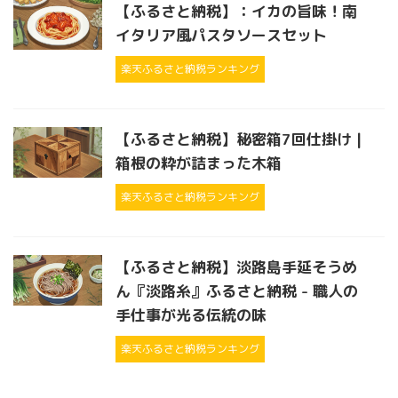
【ふるさと納税】：イカの旨味！南
イタリア風パスタソースセット
楽天ふるさと納税ランキング
【ふるさと納税】秘密箱7回仕掛け |
箱根の粋が詰まった木箱
楽天ふるさと納税ランキング
【ふるさと納税】淡路島手延そうめ
ん『淡路糸』ふるさと納税 - 職人の
手仕事が光る伝統の味
楽天ふるさと納税ランキング