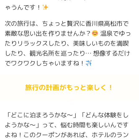
ゃうんです！
次の旅行は、ちょっと贅沢に香川県高松市で
素敵な思い出を作りませんか？
温泉でゆっ
たりリラックスしたり、美味しいものを満喫
したり、観光名所を巡ったり… 想像するだけ
でワクワクしちゃいますね！
旅行の計画がもっと楽しく！
「どこに泊まろうかな～」「どんな体験をし
ようかな～」って、悩む時間も楽しいんです
よね！このクーポンがあれば、ホテルのラン